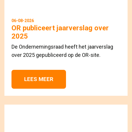
06-08-2026
OR publiceert jaarverslag over
2025
De Ondernemingsraad heeft het jaarverslag
over 2025 gepubliceerd op de OR-site.
LEES MEER 