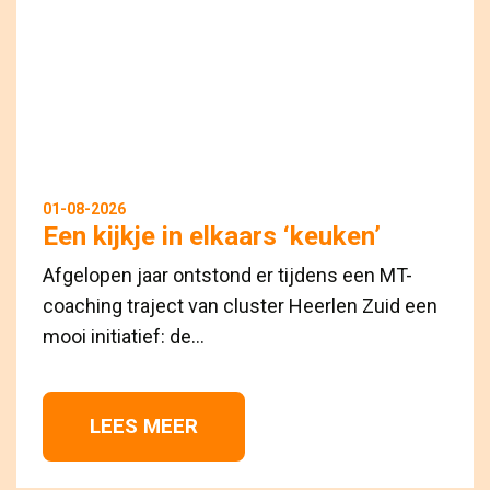
01-08-2026
Een kijkje in elkaars ‘keuken’
Afgelopen jaar ontstond er tijdens een MT-
coaching traject van cluster Heerlen Zuid een
mooi initiatief: de...
LEES MEER 