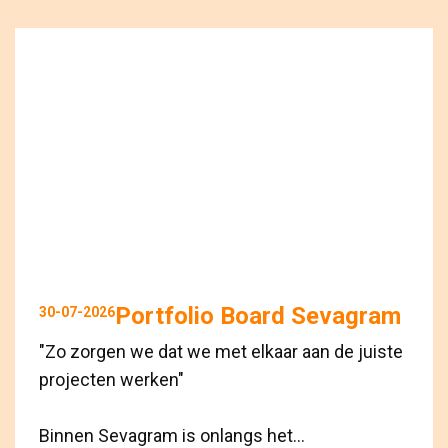
Portfolio Board Sevagram
30-07-2026
"Zo zorgen we dat we met elkaar aan de juiste
projecten werken"
Binnen Sevagram is onlangs het...