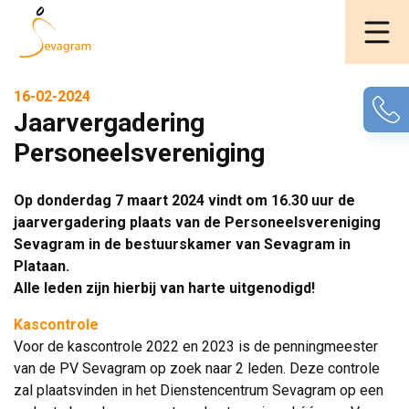
16-02-2024
Jaarvergadering
Personeelsvereniging
Op donderdag 7 maart 2024 vindt om 16.30 uur de
jaarvergadering plaats van de Personeelsvereniging
Sevagram in de bestuurskamer van Sevagram in
Plataan.
Alle leden zijn hierbij van harte uitgenodigd!
Kascontrole
Voor de kascontrole 2022 en 2023 is de penningmeester 
van de PV Sevagram op zoek naar 2 leden. Deze controle
zal plaatsvinden in het Dienstencentrum Sevagram op een