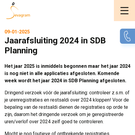
09-01-2025
Jaarafsluiting 2024 in SDB
Planning
Het jaar 2025 is inmiddels begonnen maar het jaar 2024
is nog niet in alle applicaties afgesloten. Komende
week wordt het jaar 2024 in SDB Planning afgesloten.
Dringend verzoek vóór de jaarafsluiting: controleer z.s.m. of
je urenregistraties en restsaldi over 2024 kloppen! Voor de
bepaling van de restsaldi dienen de registraties op orde te
zijn, daarom het dringende verzoek om je geregistreerde
uren/verlof over 2024 zelf goed te controleren.
Mocht je nog foutieve of ontbrekende registraties