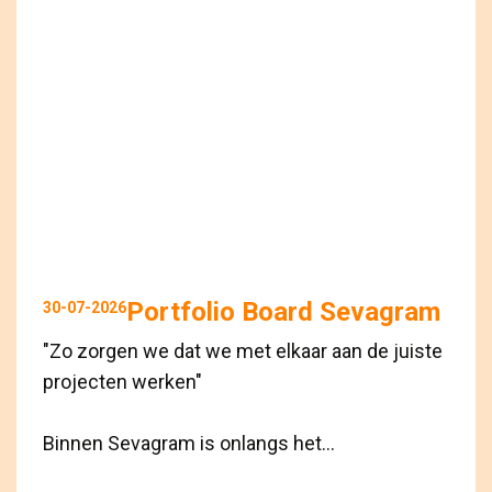
Portfolio Board Sevagram
30-07-2026
"Zo zorgen we dat we met elkaar aan de juiste
projecten werken"
Binnen Sevagram is onlangs het...