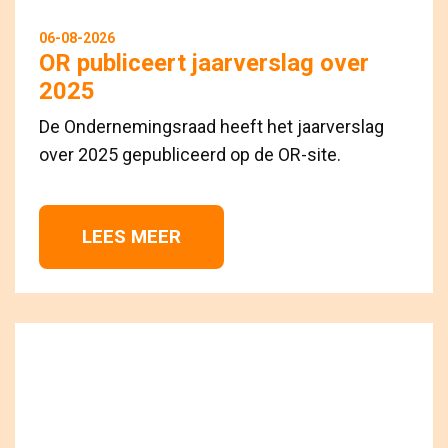
06-08-2026
OR publiceert jaarverslag over
2025
De Ondernemingsraad heeft het jaarverslag
over 2025 gepubliceerd op de OR-site.
LEES MEER 