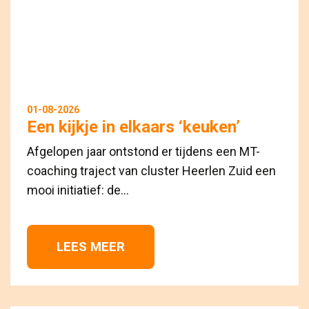
01-08-2026
Een kijkje in elkaars ‘keuken’
Afgelopen jaar ontstond er tijdens een MT-
coaching traject van cluster Heerlen Zuid een
mooi initiatief: de...
LEES MEER 