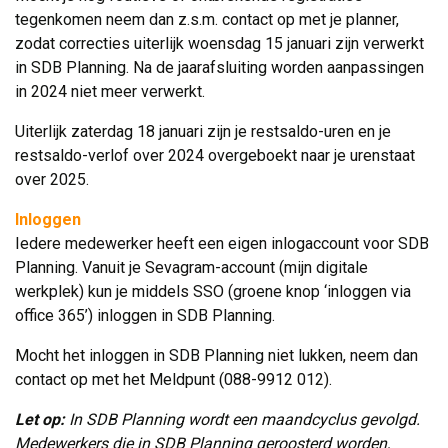
tegenkomen neem dan z.s.m. contact op met je planner,
zodat correcties uiterlijk woensdag 15 januari zijn verwerkt
in SDB Planning. Na de jaarafsluiting worden aanpassingen
in 2024 niet meer verwerkt.
Uiterlijk zaterdag 18 januari zijn je restsaldo-uren en je
restsaldo-verlof over 2024 overgeboekt naar je urenstaat
over 2025.
Inloggen
Iedere medewerker heeft een eigen inlogaccount voor SDB 
Planning. Vanuit je Sevagram-account (mijn digitale
werkplek) kun je middels SSO (groene knop ‘inloggen via
office 365’) inloggen in SDB Planning.
Mocht het inloggen in SDB Planning niet lukken, neem dan
contact op met het Meldpunt (088-9912 012).
Let op:
In SDB Planning wordt een maandcyclus gevolgd.
Medewerkers die in SDB Planning geroosterd worden,