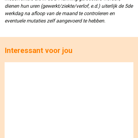
dienen hun uren (gewerkt/ziekte/verlof, e.d.) uiterlijk de 5de
werkdag na afloop van de maand te controleren en
eventuele mutaties zelf aangevoerd te hebben.
Interessant voor jou