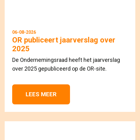
06-08-2026
OR publiceert jaarverslag over
2025
De Ondernemingsraad heeft het jaarverslag
over 2025 gepubliceerd op de OR-site.
LEES MEER 