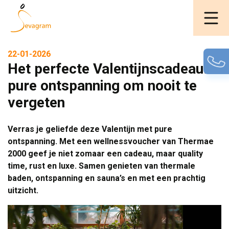
22-01-2026
Het perfecte Valentijnscadeau:
pure ontspanning om nooit te
vergeten
Verras je geliefde deze Valentijn met pure
ontspanning. Met een wellnessvoucher van Thermae
2000 geef je niet zomaar een cadeau, maar quality
time, rust en luxe. Samen genieten van thermale
baden, ontspanning en sauna’s en met een prachtig
uitzicht.