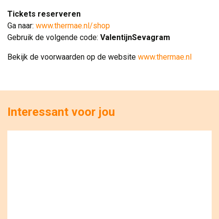
Tickets reserveren
Ga naar: 
www.thermae.nl/shop
Gebruik de volgende code: 
ValentijnSevagram
Bekijk de voorwaarden op de website
www.thermae.nl
Interessant voor jou