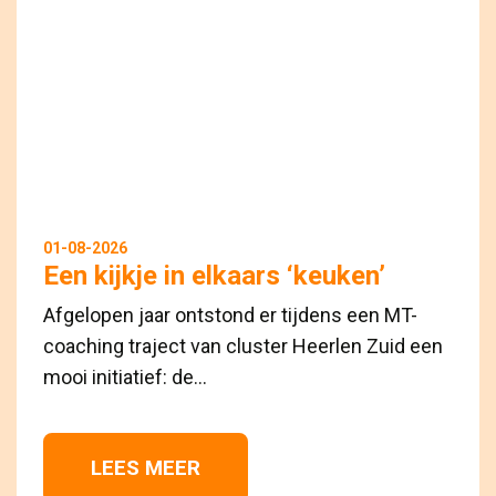
01-08-2026
Een kijkje in elkaars ‘keuken’
Afgelopen jaar ontstond er tijdens een MT-
coaching traject van cluster Heerlen Zuid een
mooi initiatief: de...
LEES MEER 