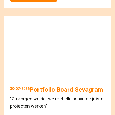
Portfolio Board Sevagram
30-07-2026
"Zo zorgen we dat we met elkaar aan de juiste
projecten werken"