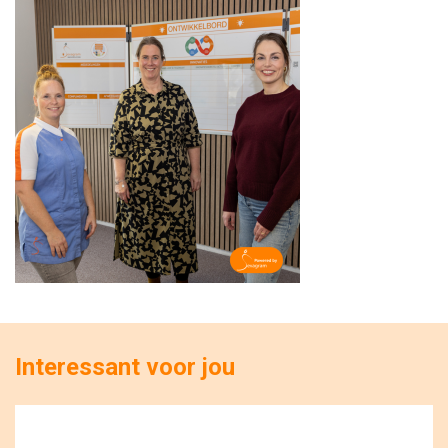
Interessant voor jou