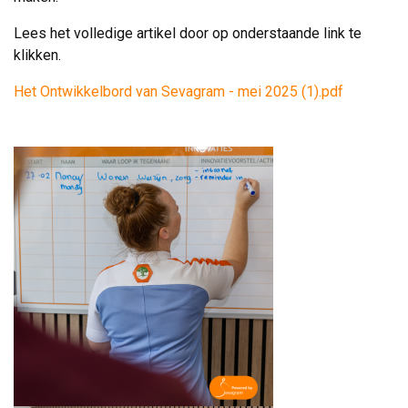
Lees het volledige artikel door op onderstaande link te
klikken.
Het Ontwikkelbord van Sevagram - mei 2025 (1).pdf