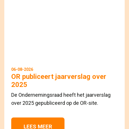
06-08-2026
OR publiceert jaarverslag over
2025
De Ondernemingsraad heeft het jaarverslag
over 2025 gepubliceerd op de OR-site.
LEES MEER 