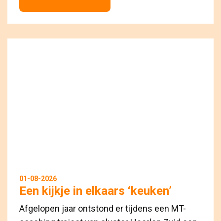
01-08-2026
Een kijkje in elkaars ‘keuken’
Afgelopen jaar ontstond er tijdens een MT-