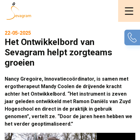
22-05-2025
Het Ontwikkelbord van
Sevagram helpt zorgteams
groeien
Nancy Gregoire, Innovatiecoördinator, is samen met
ergotherapeut Mandy Coolen de drijvende kracht
achter het Ontwikkelbord. “Het instrument is zeven
jaar geleden ontwikkeld met Ramon Daniëls van Zuyd
Hogeschool en direct in de praktijk in gebruik
genomen”, vertelt ze. “Door de jaren heen hebben we
het verder geoptimaliseerd.”