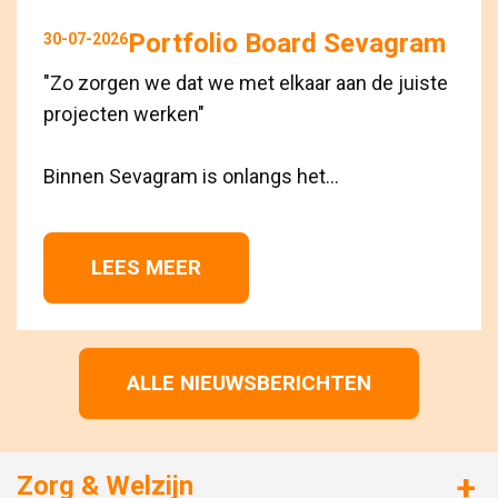
Portfolio Board Sevagram
30-07-2026
"Zo zorgen we dat we met elkaar aan de juiste
projecten werken"
Binnen Sevagram is onlangs het...
LEES MEER 
ALLE NIEUWSBERICHTEN
Zorg & Welzijn