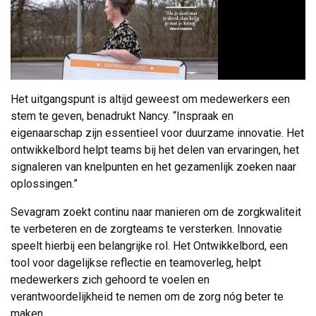
Het uitgangspunt is altijd geweest om medewerkers een
stem te geven, benadrukt Nancy. “Inspraak en
eigenaarschap zijn essentieel voor duurzame innovatie. Het
ontwikkelbord helpt teams bij het delen van ervaringen, het
signaleren van knelpunten en het gezamenlijk zoeken naar
oplossingen.”
Sevagram zoekt continu naar manieren om de zorgkwaliteit
te verbeteren en de zorgteams te versterken. Innovatie
speelt hierbij een belangrijke rol. Het Ontwikkelbord, een
tool voor dagelijkse reflectie en teamoverleg, helpt
medewerkers zich gehoord te voelen en
verantwoordelijkheid te nemen om de zorg nóg beter te
maken.