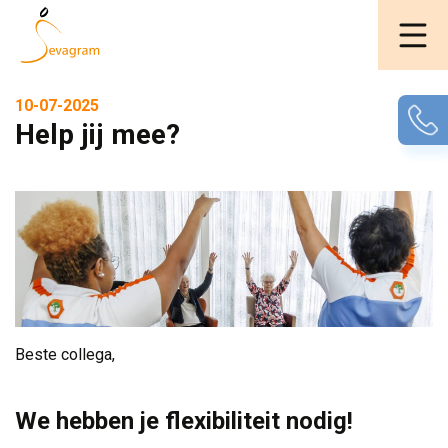
10-07-2025
Help jij mee?
Beste collega,
We hebben je flexibiliteit nodig!