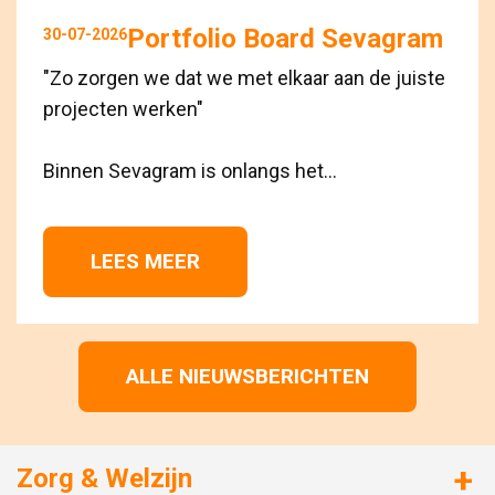
Portfolio Board Sevagram
30-07-2026
"Zo zorgen we dat we met elkaar aan de juiste
projecten werken"
Binnen Sevagram is onlangs het...
LEES MEER 
ALLE NIEUWSBERICHTEN
Zorg & Welzijn