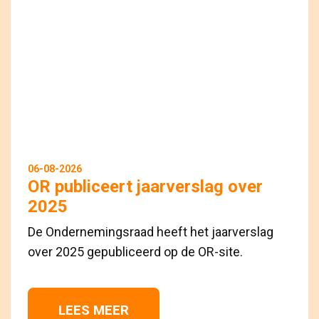
06-08-2026
OR publiceert jaarverslag over
2025
De Ondernemingsraad heeft het jaarverslag
over 2025 gepubliceerd op de OR-site.
LEES MEER 