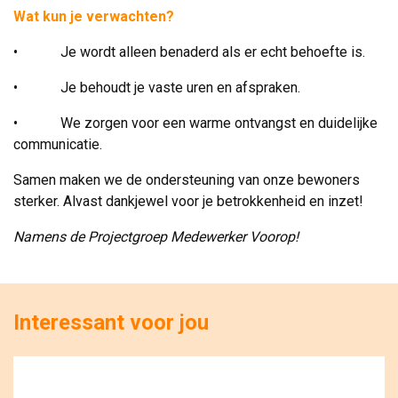
Wat kun je verwachten?
• Je wordt alleen benaderd als er echt behoefte is.
• Je behoudt je vaste uren en afspraken.
• We zorgen voor een warme ontvangst en duidelijke
communicatie.
Samen maken we de ondersteuning van onze bewoners
sterker. Alvast dankjewel voor je betrokkenheid en inzet!
Namens de Projectgroep Medewerker Voorop!
Interessant voor jou