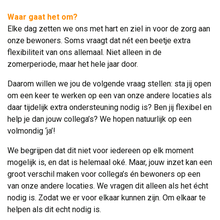
Waar gaat het om?
Elke dag zetten we ons met hart en ziel in voor de zorg aan 
onze bewoners. Soms vraagt dat nét een beetje extra
flexibiliteit van ons allemaal. Niet alleen in de
zomerperiode, maar het hele jaar door.
Daarom willen we jou de volgende vraag stellen: sta jij open
om een keer te werken op een van onze andere locaties als
daar tijdelijk extra ondersteuning nodig is? Ben jij flexibel en
help je dan jouw collega’s? We hopen natuurlijk op een
volmondig ‘ja’!
We begrijpen dat dit niet voor iedereen op elk moment
mogelijk is, en dat is helemaal oké. Maar, jouw inzet kan een
groot verschil maken voor collega’s én bewoners op een
van onze andere locaties. We vragen dit alleen als het écht
nodig is. Zodat we er voor elkaar kunnen zijn. Om elkaar te
helpen als dit echt nodig is.