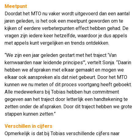
Meetpunt
Doordat het MTO nu vaker wordt uitgevoerd dan een aantal 
jaren geleden, is het ook een meetpunt geworden om te
kijken of eerdere verbeterpunten effect hebben gehad. De
vragen zijn iedere keer hetzelfde, waardoor je dus appels
met appels kunt vergelijken en trends ontdekken.
“We zijn een jaar geleden gestart met het traject ‘Van
kernwaarden naar leidende principes’”, vertelt Sonja. “Daarin
hebben we afspraken met elkaar gemaakt en mogen we
elkaar ook aanspreken als dat niet gebeurt. Door het MTO
kunnen we nu meten of dit proces voortgang heeft geboekt.
Alle medewerkers bij Tobias hebben hun commitment
gegeven aan het traject door letterlijk een handtekening te
zetten onder de afspraken. Door dit traject hebben we grote
stappen kunnen zetten.”
Verschillen in cijfers
Opmerkelijk is dat bij Tobias verschillende cijfers naar 