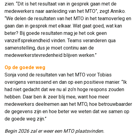
zien. “Dit is het resultaat van in gesprek gaan met de
medewerkers naar aanleiding van het MTO”, zegt Anniko.
“We delen de resultaten van het MTO in het teamoverleg en
gaan dan in gesprek met elkaar. Wat gaat goed, wat kan
beter? Bij goede resultaten mag je het ook geen
vanzelfsprekendheid vinden. Teams veranderen qua
samenstelling, dus je moet continu aan de
medewerkerstevredenheid blijven werken.”
Op de goede weg
Sonja vond de resultaten van het MTO voor Tobias 
overigens verrassend en dan op een positieve manier. “Ik
had niet gedacht dat we nu al zo’n hoge respons zouden
hebben. Daar ben ik zeer blij mee, want hoe meer
medewerkers deelnemen aan het MTO, hoe betrouwbaarder
de gegevens zijn en hoe beter we weten dat we samen op
de goede weg zijn.”
Begin 2026 zal er weer een MTO plaatsvinden.