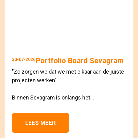
Portfolio Board Sevagram
30-07-2026
"Zo zorgen we dat we met elkaar aan de juiste
projecten werken"
Binnen Sevagram is onlangs het...
LEES MEER 