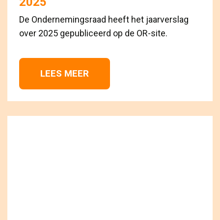
2025
De Ondernemingsraad heeft het jaarverslag
over 2025 gepubliceerd op de OR-site.
LEES MEER 