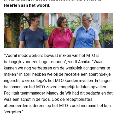
Heerlen aan het woord.
“Vooral medewerkers bewust maken van het MTO is
belangrijk voor een hoge respons”, vindt Anniko. “Waar
kunnen we nog verbeteren om de werkplek aangenamer te
maken? In april hebben we bij de receptie een apart hoekje
ingericht, waar collega’s het MTO konden invullen. Er hingen
ballonnen om het MTO zoveel mogelijk te laten opvallen.
Facilitair teammanager Mandy de Wit had dit bedacht en dat
was een schot in de roos. Ook de receptionistes
attendeerden iedereen op het MTO, zodat niemand het kon
‘vergeten’.”