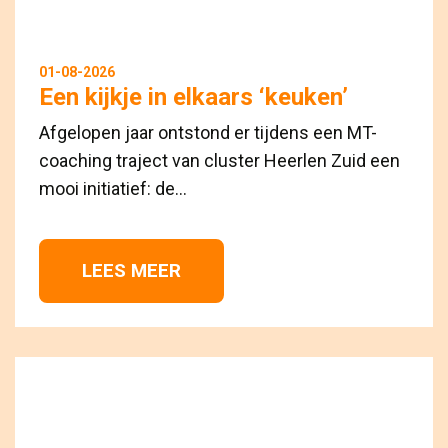
01-08-2026
Een kijkje in elkaars ‘keuken’
Afgelopen jaar ontstond er tijdens een MT-
coaching traject van cluster Heerlen Zuid een
mooi initiatief: de...
LEES MEER 