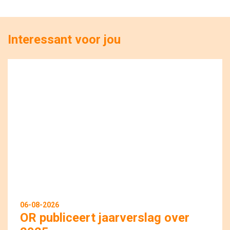
Interessant voor jou
06-08-2026
OR publiceert jaarverslag over