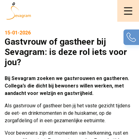
15-01-2026
Gastvrouw of gastheer bij
Sevagram: is deze rol iets voor
jou?
Bij Sevagram zoeken we gastvrouwen en gastheren.
Collega’s die dicht bij bewoners willen werken, met
aandacht voor welzijn en gastvrijheid.
Als gastvrouw of gastheer ben jij het vaste gezicht tijdens
de eet- en drinkmomenten in de huiskamer, op de
zorgafdeling of in een gezamenlijke eetruimte.
Voor bewoners zijn dit momenten van herkenning, rust en