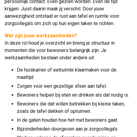
persoonlijk contact. Even gezien worden. Even de tijd
krijgen. Juist daarin maak jij verschil. Door jouw
aanwezigheid ontstaat er rust aan tafel en ruimte voor
zorgcollega’s om zich op hun eigen taken te richten.
Wat zijn jouw werkzaamheden?
In deze rol houd je overzicht en breng je structuur in 
momenten die voor bewoners belangrijk zijn. Je
werkzaamheden bestaan onder andere uit:
De huiskamer of eetruimte klaarmaken voor de
maaltijd.
Zorgen voor een gezellige sfeer aan tafel.
Bewoners helpen bij eten en drinken als dat nodig is.
Bewoners die dat willen betrekken bij kleine taken,
zoals de tafel dekken of opruimen.
In de gaten houden hoe het met bewoners gaat.
Bijzonderheden doorgeven aan je zorgcollega’s.