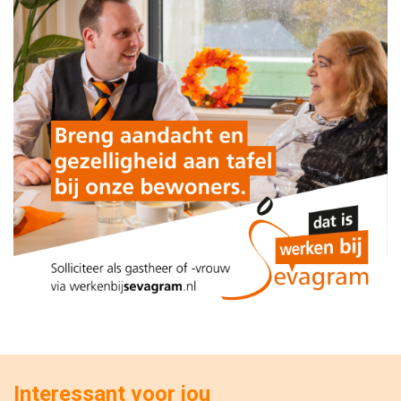
Interessant voor jou