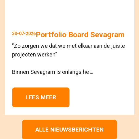
Portfolio Board Sevagram
30-07-2026
"Zo zorgen we dat we met elkaar aan de juiste
projecten werken"
Binnen Sevagram is onlangs het...
LEES MEER 
ALLE NIEUWSBERICHTEN