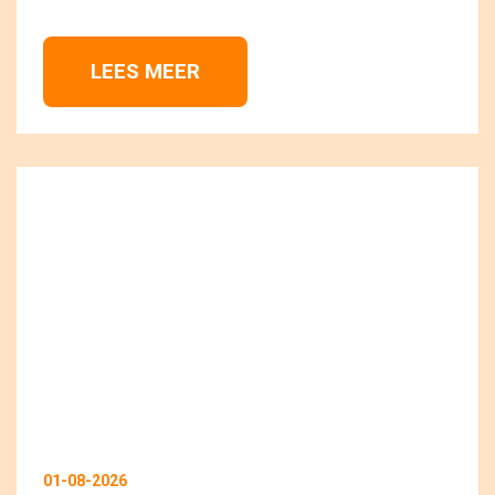
LEES MEER 
01-08-2026