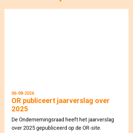
06-08-2026
OR publiceert jaarverslag over
2025
De Ondernemingsraad heeft het jaarverslag
over 2025 gepubliceerd op de OR-site.