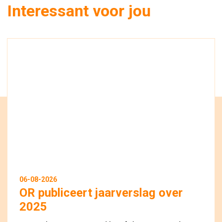
Interessant voor jou
06-08-2026
OR publiceert jaarverslag over
2025