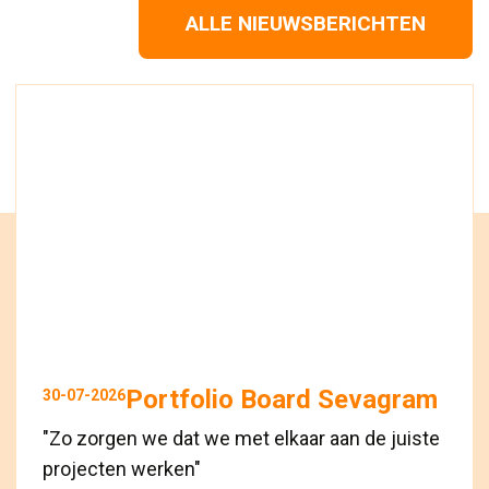
ALLE NIEUWSBERICHTEN
Portfolio Board Sevagram
30-07-2026
"Zo zorgen we dat we met elkaar aan de juiste
projecten werken"