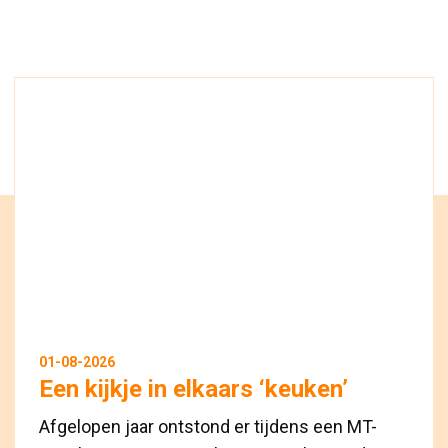
01-08-2026
Een kijkje in elkaars ‘keuken’
Afgelopen jaar ontstond er tijdens een MT-