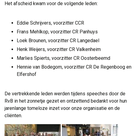
Het afscheid kwam voor de volgende leden:
Eddie Schrijvers, voorzitter CCR
Frans Mehlkop, voorzitter CR Panhuys
Loek Brounen, voorzitter CR Langedael
Henk Weijers, voorzitter CR Valkenheim
Marlies Spierts, voorzitter CR Oosterbeemd
Hennie van Bodegom, voorzitter CR De Regenboog en
Elfershof
De vertrekkende leden werden tijdens speeches door de 
RvB in het zonnetje gezet en ontzettend bedankt voor hun
jarenlange tomeloze inzet voor onze organisatie en de
cliënten.