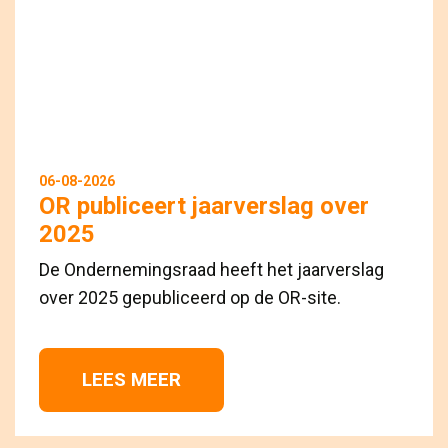
06-08-2026
OR publiceert jaarverslag over
2025
De Ondernemingsraad heeft het jaarverslag
over 2025 gepubliceerd op de OR-site.
LEES MEER 