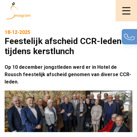
18-12-2025
Feestelijk afscheid CCR-leden
tijdens kerstlunch
Op 10 december jongstleden werd er in Hotel de
Rousch feestelijk afscheid genomen van diverse CCR-
leden.