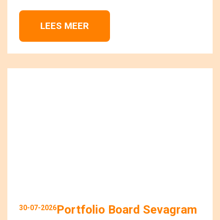
LEES MEER 
Portfolio Board Sevagram
30-07-2026