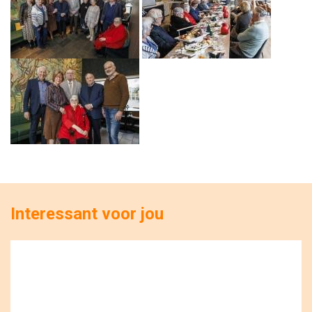
Interessant voor jou