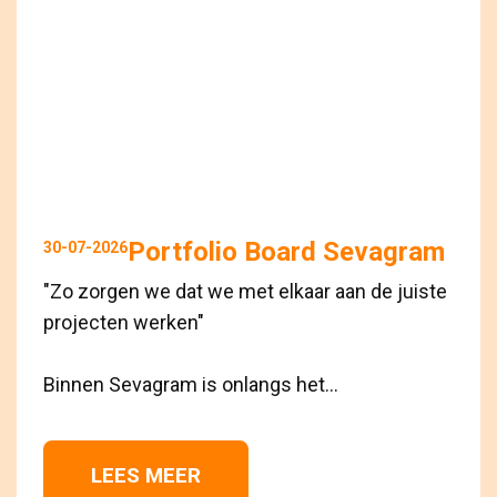
Portfolio Board Sevagram
30-07-2026
"Zo zorgen we dat we met elkaar aan de juiste
projecten werken"
Binnen Sevagram is onlangs het...
LEES MEER 