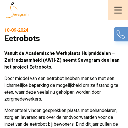
10-09-2024
Eetrobots
Vanuit de Academische Werkplaats Hulpmiddelen –
Zelfredzaamheid (AWH-Z) neemt Sevagram deel aan
het project Eetrobots.
Door middel van een eetrobot hebben mensen met een
lichamelijke beperking de mogelijkheid om zelfstandig te
eten, waar deze veelal nu geholpen worden door
zorgmedewerkers.
Momenteel vinden gesprekken plaats met behandelaren,
zorg en leveranciers over de randvoorwaarden voor de
inzet van de eetrobot bij bewoners. Eind dit jaar zullen de