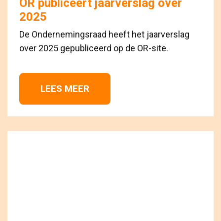
OR publiceert jaarverslag over
2025
De Ondernemingsraad heeft het jaarverslag
over 2025 gepubliceerd op de OR-site.
LEES MEER 