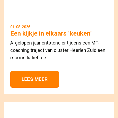
01-08-2026
Een kijkje in elkaars ‘keuken’
Afgelopen jaar ontstond er tijdens een MT-
coaching traject van cluster Heerlen Zuid een
mooi initiatief: de...
LEES MEER 