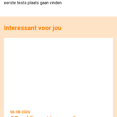
eerste tests plaats gaan vinden.
Interessant voor jou
06-08-2026