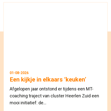
01-08-2026
Een kijkje in elkaars ‘keuken’
Afgelopen jaar ontstond er tijdens een MT-
coaching traject van cluster Heerlen Zuid een
mooi initiatief: de...