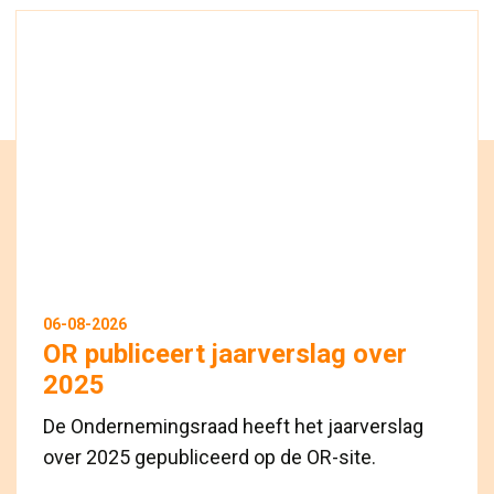
06-08-2026
OR publiceert jaarverslag over
2025
De Ondernemingsraad heeft het jaarverslag
over 2025 gepubliceerd op de OR-site.