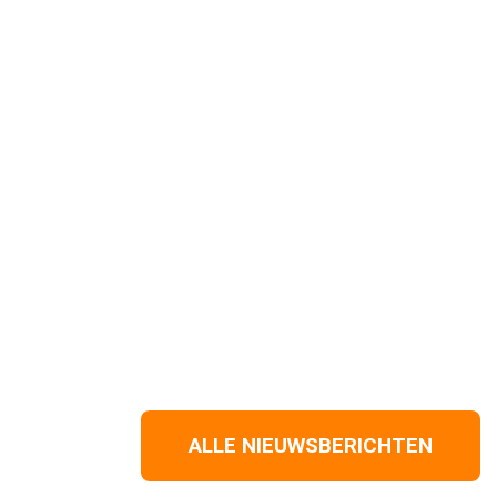
ALLE NIEUWSBERICHTEN