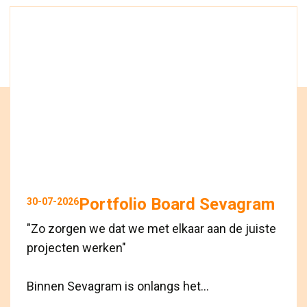
Portfolio Board Sevagram
30-07-2026
"Zo zorgen we dat we met elkaar aan de juiste
projecten werken"
Binnen Sevagram is onlangs het...