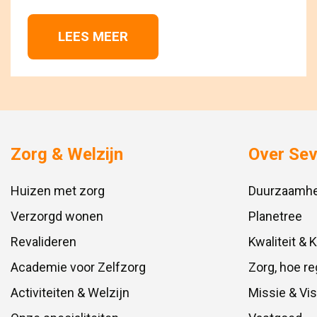
LEES MEER 
Zorg & Welzijn
Over Se
Huizen met zorg
Duurzaamhe
Verzorgd wonen
Planetree
Revalideren
Kwaliteit & 
Academie voor Zelfzorg
Zorg, hoe re
Activiteiten & Welzijn
Missie & Vis