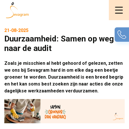
21-08-2025
Duurzaamheid: Samen op weg
naar de audit
Zoals je misschien al hebt gehoord of gelezen, zetten
we ons bij Sevagram hard in om elke dag een beetje
groener te worden. Duurzaamheid is een breed begrip
en het kan soms best zoeken zijn naar acties die onze
dagelijkse werkzaamheden verduurzamen.