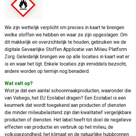
We zijn wettelijk verplicht om precies in kaart te brengen
welke stoffen we hebben en waar ze zijn opgeslagen. Om
dit makkelijk en overzichtelijk te houden, gebruiken we de
digitale Gevaarlijke Stoffen Applicatie van Milieu Platform
Zorg. Geleidelijk brengen we op alle locaties in kaart wat er
is en waar het ligt. Enkele locaties zijn inmiddels bezocht,
andere worden op termijn nog benaderd.
Wat valt op?
Wist je dat een aantal schoonmaakproducten, waaronder die 
van Vebego, het EU Ecolabel dragen? Een Ecolabel is een
keurmerk dat wordt toegekend aan producten of diensten
die minder milieubelastend zijn dan kwalitatief vergelijkbare
producten of diensten. Het label heeft tot doel de negatieve
effecten van productie en verbruik op het milieu, de
volksgezondheid, het klimaat en de natuurlijke hulpbronnen