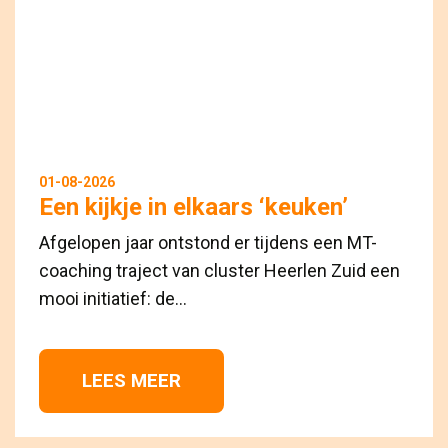
01-08-2026
Een kijkje in elkaars ‘keuken’
Afgelopen jaar ontstond er tijdens een MT-
coaching traject van cluster Heerlen Zuid een
mooi initiatief: de...
LEES MEER 