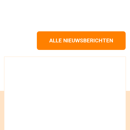
ALLE NIEUWSBERICHTEN