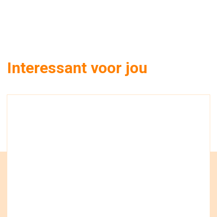
Interessant voor jou