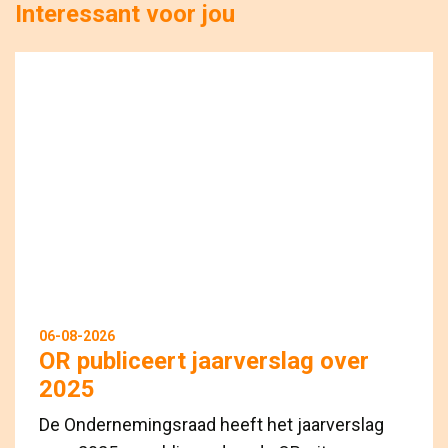
Interessant voor jou
06-08-2026
OR publiceert jaarverslag over
2025
De Ondernemingsraad heeft het jaarverslag