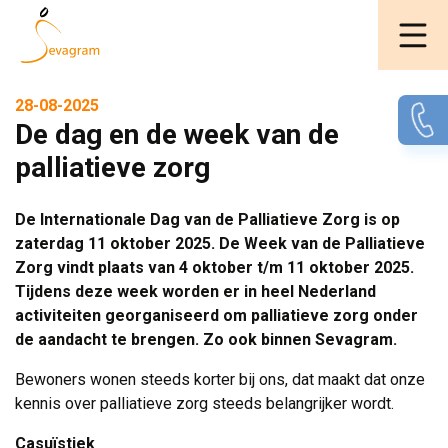
28-08-2025
De dag en de week van de
palliatieve zorg
De Internationale Dag van de Palliatieve Zorg is op
zaterdag 11 oktober 2025. De Week van de Palliatieve
Zorg vindt plaats van 4 oktober t/m 11 oktober 2025.
Tijdens deze week worden er in heel Nederland
activiteiten georganiseerd om palliatieve zorg onder
de aandacht te brengen. Zo ook binnen Sevagram.
Bewoners wonen steeds korter bij ons, dat maakt dat onze
kennis over palliatieve zorg steeds belangrijker wordt.
Casuïstiek