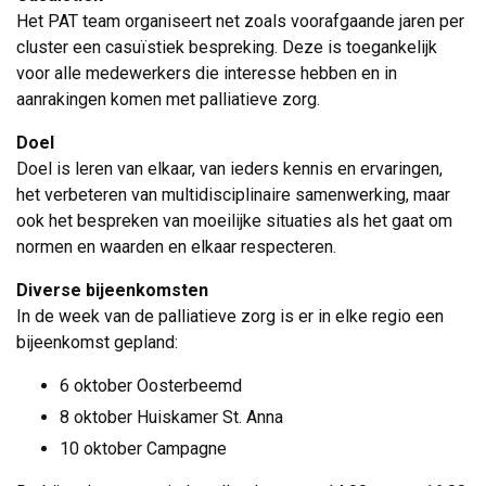
Het PAT team organiseert net zoals voorafgaande jaren per 
cluster een casuïstiek bespreking. Deze is toegankelijk
voor alle medewerkers die interesse hebben en in
aanrakingen komen met palliatieve zorg.
Doel
Doel is leren van elkaar, van ieders kennis en ervaringen, 
het verbeteren van multidisciplinaire samenwerking, maar
ook het bespreken van moeilijke situaties als het gaat om
normen en waarden en elkaar respecteren.
Diverse bijeenkomsten
In de week van de palliatieve zorg is er in elke regio een 
bijeenkomst gepland:
6 oktober Oosterbeemd
8 oktober Huiskamer St. Anna
10 oktober Campagne