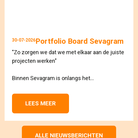
Portfolio Board Sevagram
30-07-2026
"Zo zorgen we dat we met elkaar aan de juiste
projecten werken"
Binnen Sevagram is onlangs het...
LEES MEER 
ALLE NIEUWSBERICHTEN