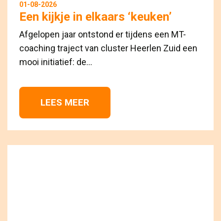
01-08-2026
Een kijkje in elkaars ‘keuken’
Afgelopen jaar ontstond er tijdens een MT-
coaching traject van cluster Heerlen Zuid een
mooi initiatief: de...
LEES MEER 