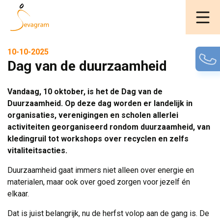
10-10-2025
Dag van de duurzaamheid
Vandaag, 10 oktober, is het de Dag van de
Duurzaamheid. Op deze dag worden er landelijk in
organisaties, verenigingen en scholen allerlei
activiteiten georganiseerd rondom duurzaamheid, van
kledingruil tot workshops over recyclen en zelfs
vitaliteitsacties.
Duurzaamheid gaat immers niet alleen over energie en
materialen, maar ook over goed zorgen voor jezelf én
elkaar.
Dat is juist belangrijk, nu de herfst volop aan de gang is. De