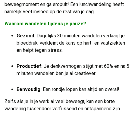
beweegmoment en ga eropuit! Een lunchwandeling heeft
namelijk veel invloed op de rest van je dag.
Waarom wandelen tijdens je pauze?
Gezond:
Dagelijks 30 minuten wandelen verlaagt je 
bloeddruk, verkleint de kans op hart- en vaatziekten
en helpt tegen stress.
Productief:
Je denkvermogen stijgt met 60% en na 5
minuten wandelen ben je al creatiever.
Eenvoudig:
Een rondje lopen kan altijd en overal!
Zelfs als je in je werk al veel beweegt, kan een korte
wandeling tussendoor verfrissend en ontspannend zijn.