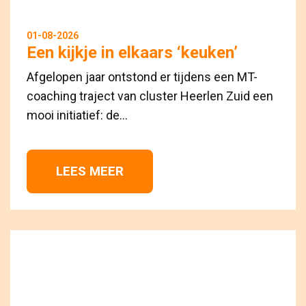
01-08-2026
Een kijkje in elkaars ‘keuken’
Afgelopen jaar ontstond er tijdens een MT-
coaching traject van cluster Heerlen Zuid een
mooi initiatief: de...
LEES MEER 