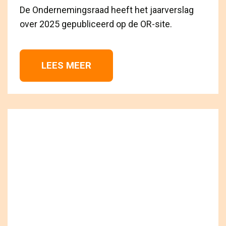
De Ondernemingsraad heeft het jaarverslag
over 2025 gepubliceerd op de OR-site.
LEES MEER 