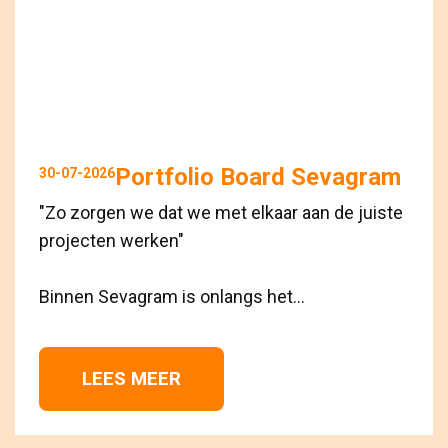
Portfolio Board Sevagram
30-07-2026
"Zo zorgen we dat we met elkaar aan de juiste
projecten werken"
Binnen Sevagram is onlangs het...
LEES MEER 