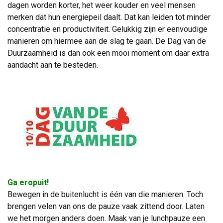
dagen worden korter, het weer kouder en veel mensen
merken dat hun energiepeil daalt. Dat kan leiden tot minder
concentratie en productiviteit. Gelukkig zijn er eenvoudige
manieren om hiermee aan de slag te gaan. De Dag van de
Duurzaamheid is dan ook een mooi moment om daar extra
aandacht aan te besteden.
Ga eropuit!
Bewegen in de buitenlucht is één van die manieren. Toch 
brengen velen van ons de pauze vaak zittend door. Laten
we het morgen anders doen. Maak van je lunchpauze een