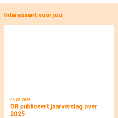
Interessant voor jou
06-08-2026
OR publiceert jaarverslag over
2025