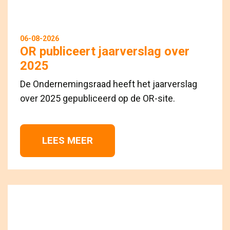
06-08-2026
OR publiceert jaarverslag over
2025
De Ondernemingsraad heeft het jaarverslag
over 2025 gepubliceerd op de OR-site.
LEES MEER 