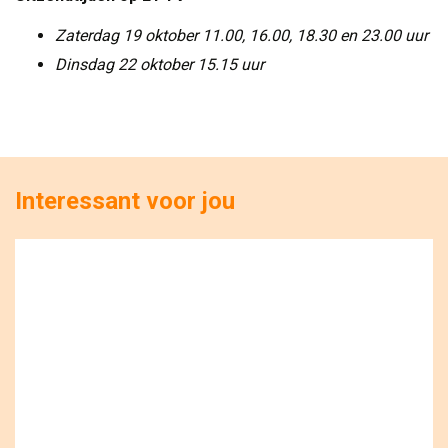
Zaterdag 19 oktober 11.00, 16.00, 18.30 en 23.00 uur
Dinsdag 22 oktober 15.15 uur
Interessant voor jou