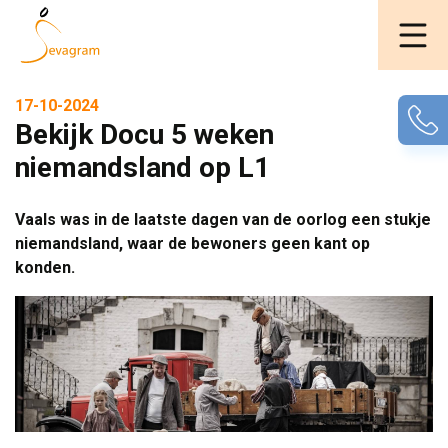
17-10-2024
Bekijk Docu 5 weken
niemandsland op L1
Vaals was in de laatste dagen van de oorlog een stukje
niemandsland, waar de bewoners geen kant op
konden.