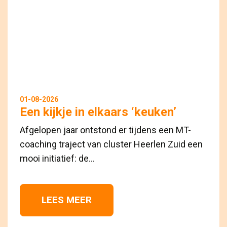
01-08-2026
Een kijkje in elkaars ‘keuken’
Afgelopen jaar ontstond er tijdens een MT-
coaching traject van cluster Heerlen Zuid een
mooi initiatief: de...
LEES MEER 