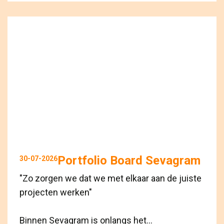
Portfolio Board Sevagram
30-07-2026
"Zo zorgen we dat we met elkaar aan de juiste
projecten werken"
Binnen Sevagram is onlangs het...