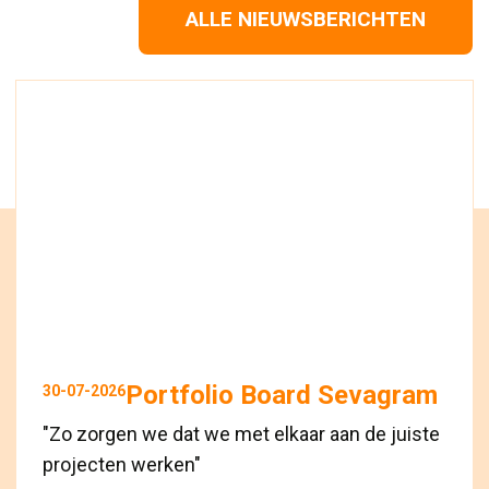
ALLE NIEUWSBERICHTEN
Portfolio Board Sevagram
30-07-2026
"Zo zorgen we dat we met elkaar aan de juiste
projecten werken"