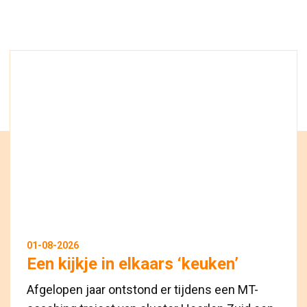
01-08-2026
Een kijkje in elkaars ‘keuken’
Afgelopen jaar ontstond er tijdens een MT-