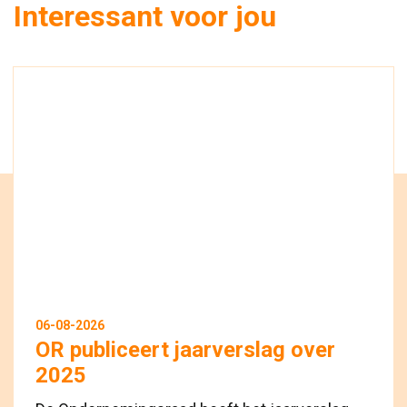
Interessant voor jou
06-08-2026
OR publiceert jaarverslag over
2025