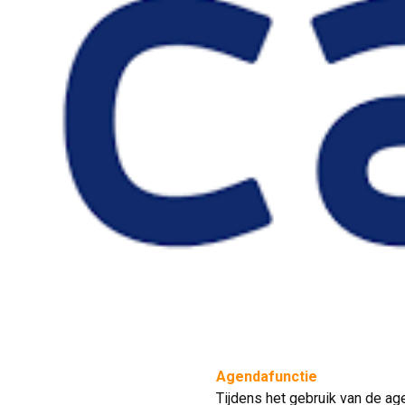
Agendafunctie
Tijdens het gebruik van de age