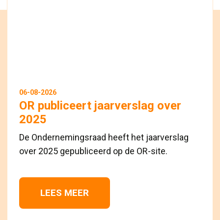
06-08-2026
OR publiceert jaarverslag over
2025
De Ondernemingsraad heeft het jaarverslag
over 2025 gepubliceerd op de OR-site.
LEES MEER 