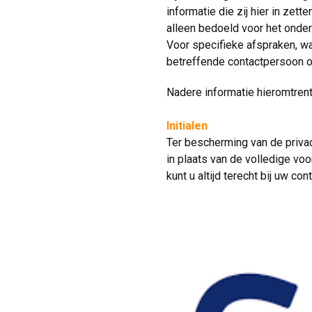
informatie die zij hier in zet
alleen bedoeld voor het onde
Voor specifieke afspraken, wa
betreffende contactpersoon op
Nadere informatie hieromtrent 
Initialen
Ter bescherming van de priva
in plaats van de volledige voo
kunt u altijd terecht bij uw co