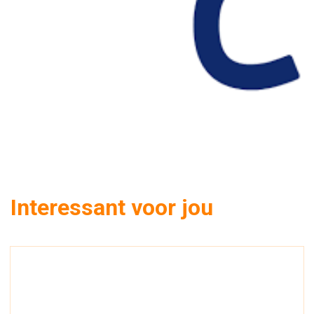
Interessant voor jou