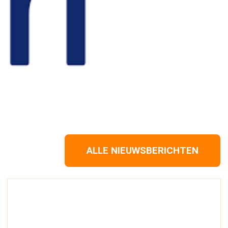
ALLE NIEUWSBERICHTEN