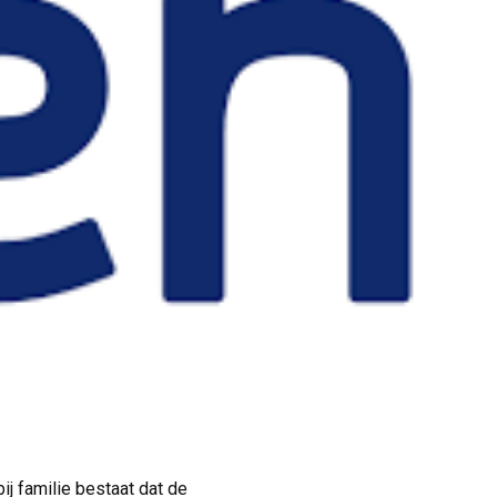
j familie bestaat dat de 