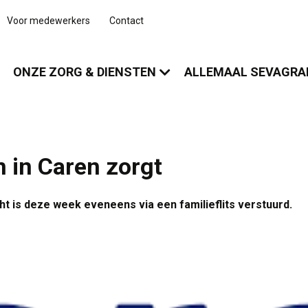
Voor medewerkers
Contact
ONZE ZORG & DIENSTEN
ALLEMAAL SEVAGR
 in Caren zorgt
ht is deze week eveneens via een familieflits verstuurd.