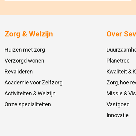
Zorg & Welzijn
Over Se
Huizen met zorg
Duurzaamhe
Verzorgd wonen
Planetree
Revalideren
Kwaliteit & 
Academie voor Zelfzorg
Zorg, hoe re
Activiteiten & Welzijn
Missie & Vis
Onze specialiteiten
Vastgoed
Innovatie