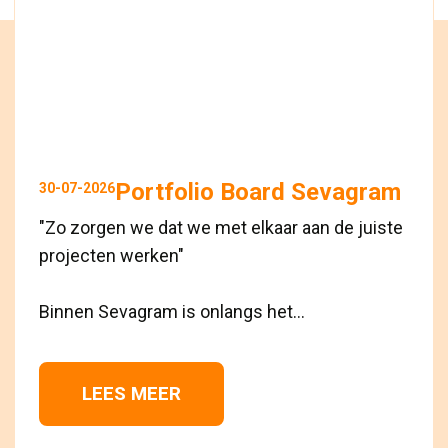
Portfolio Board Sevagram
30-07-2026
"Zo zorgen we dat we met elkaar aan de juiste
projecten werken"
Binnen Sevagram is onlangs het...
LEES MEER 