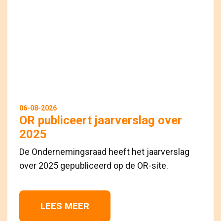
06-08-2026
OR publiceert jaarverslag over
2025
De Ondernemingsraad heeft het jaarverslag
over 2025 gepubliceerd op de OR-site.
LEES MEER 