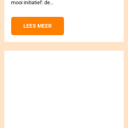
mooi initiatief: de...
LEES MEER 