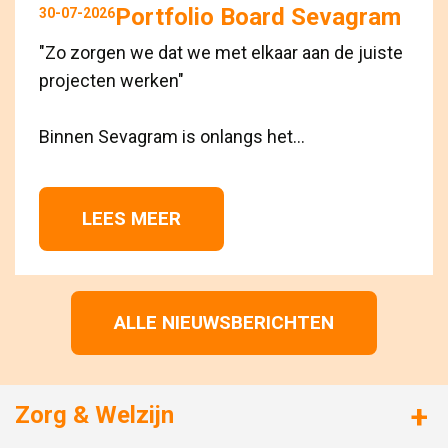
Portfolio Board Sevagram
30-07-2026
"Zo zorgen we dat we met elkaar aan de juiste
projecten werken"
Binnen Sevagram is onlangs het...
LEES MEER 
ALLE NIEUWSBERICHTEN
Zorg & Welzijn
Huizen met zorg