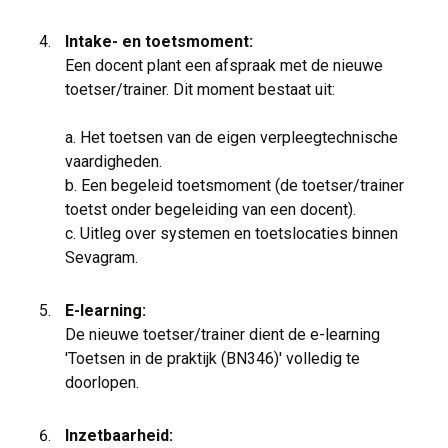
Intake- en toetsmoment:
Een docent plant een afspraak met de nieuwe 
toetser/trainer. Dit moment bestaat uit:
a. Het toetsen van de eigen verpleegtechnische 
vaardigheden.
b. Een begeleid toetsmoment (de toetser/trainer 
toetst onder begeleiding van een docent).
c. Uitleg over systemen en toetslocaties binnen 
Sevagram.
E-learning:
De nieuwe toetser/trainer dient de e-learning 
'Toetsen in de praktijk (BN346)' volledig te
doorlopen.
Inzetbaarheid: