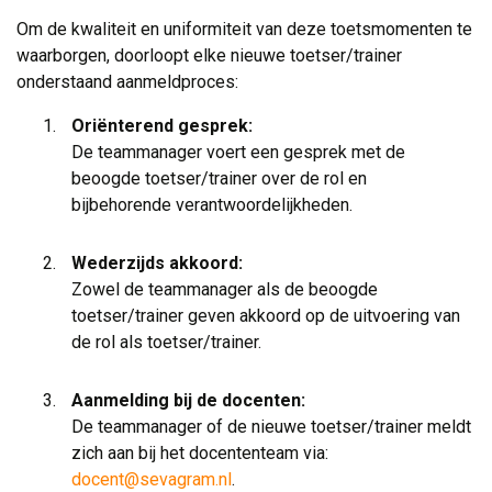
Om de kwaliteit en uniformiteit van deze toetsmomenten te
waarborgen, doorloopt elke nieuwe toetser/trainer
onderstaand aanmeldproces:
Oriënterend gesprek:
De teammanager voert een gesprek met de 
beoogde toetser/trainer over de rol en
bijbehorende verantwoordelijkheden.
Wederzijds akkoord:
Zowel de teammanager als de beoogde 
toetser/trainer geven akkoord op de uitvoering van
de rol als toetser/trainer.
Aanmelding bij de docenten:
De teammanager of de nieuwe toetser/trainer meldt 
zich aan bij het docententeam via:
docent@sevagram.nl
.