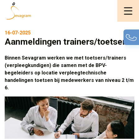
16-07-2025
Aanmeldingen trainers/toetsers
Binnen Sevagram werken we met toetsers/trainers
(verpleegkundigen) die samen met de BPV-
begeleiders op locatie verpleegtechnische
handelingen toetsen bij medewerkers van niveau 2 t/m
6.