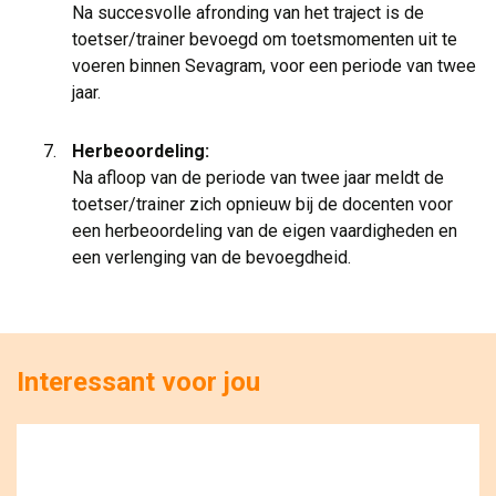
Na succesvolle afronding van het traject is de 
toetser/trainer bevoegd om toetsmomenten uit te
voeren binnen Sevagram, voor een periode van twee
jaar.
Herbeoordeling:
Na afloop van de periode van twee jaar meldt de 
toetser/trainer zich opnieuw bij de docenten voor
een herbeoordeling van de eigen vaardigheden en
een verlenging van de bevoegdheid.
Interessant voor jou