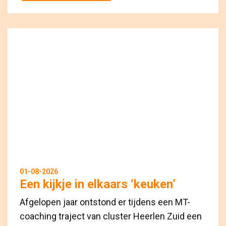
01-08-2026
Een kijkje in elkaars ‘keuken’
Afgelopen jaar ontstond er tijdens een MT-
coaching traject van cluster Heerlen Zuid een