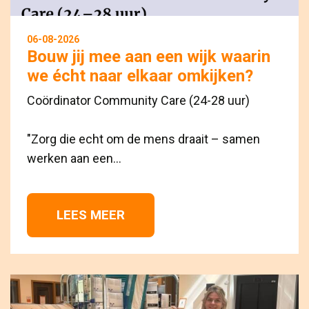
06-08-2026
Bouw jij mee aan een wijk waarin
we écht naar elkaar omkijken?
Coördinator Community Care (24-28 uur)
"Zorg die echt om de mens draait – samen 
werken aan een...
LEES MEER 