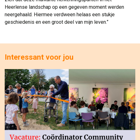
Heerlense landschap op een gegeven moment werden
neergehaald. Hiermee verdween helaas een stukje
geschiedenis en een groot deel van mijn leven.”
Interessant voor jou