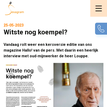
25-05-2023
Witste nog koempel?
Vandaag rolt weer een kersversie editie van ons
magazine Hallo! van de pers. Met daarin een heerlijk
interview met oud-mijnwerker de heer Louppe.