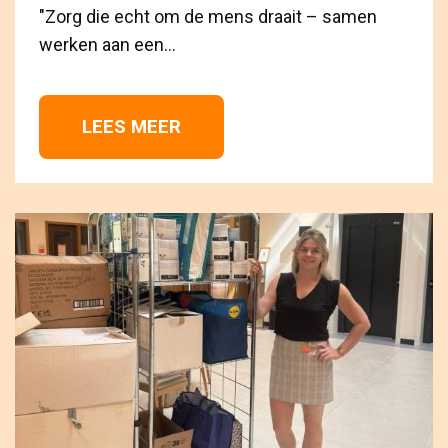
"Zorg die echt om de mens draait – samen 
werken aan een...
LEES MEER 