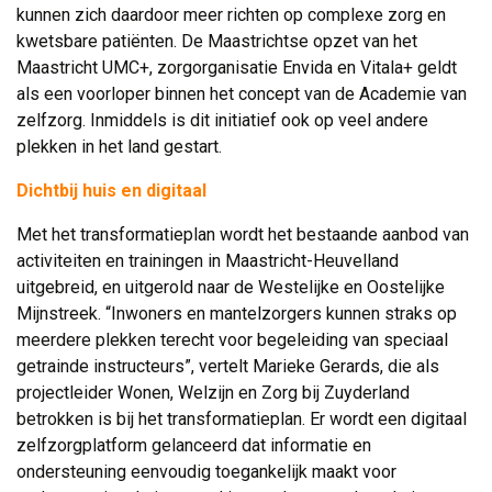
kunnen zich daardoor meer richten op complexe zorg en
kwetsbare patiënten. De Maastrichtse opzet van het
Maastricht UMC+, zorgorganisatie Envida en Vitala+ geldt
als een voorloper binnen het concept van de Academie van
zelfzorg. Inmiddels is dit initiatief ook op veel andere
plekken in het land gestart.
Dichtbij huis en digitaal
Met het transformatieplan wordt het bestaande aanbod van
activiteiten en trainingen in Maastricht-Heuvelland
uitgebreid, en uitgerold naar de Westelijke en Oostelijke
Mijnstreek. “Inwoners en mantelzorgers kunnen straks op
meerdere plekken terecht voor begeleiding van speciaal
getrainde instructeurs”, vertelt Marieke Gerards, die als
projectleider Wonen, Welzijn en Zorg bij Zuyderland
betrokken is bij het transformatieplan. Er wordt een digitaal
zelfzorgplatform gelanceerd dat informatie en
ondersteuning eenvoudig toegankelijk maakt voor