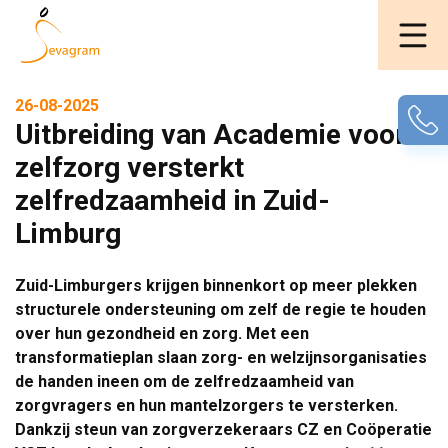
26-08-2025
Uitbreiding van Academie voor
zelfzorg versterkt
zelfredzaamheid in Zuid-
Limburg
Zuid-Limburgers krijgen binnenkort op meer plekken
structurele ondersteuning om zelf de regie te houden
over hun gezondheid en zorg. Met een
transformatieplan slaan zorg- en welzijnsorganisaties
de handen ineen om de zelfredzaamheid van
zorgvragers en hun mantelzorgers te versterken.
Dankzij steun van zorgverzekeraars CZ en Coöperatie