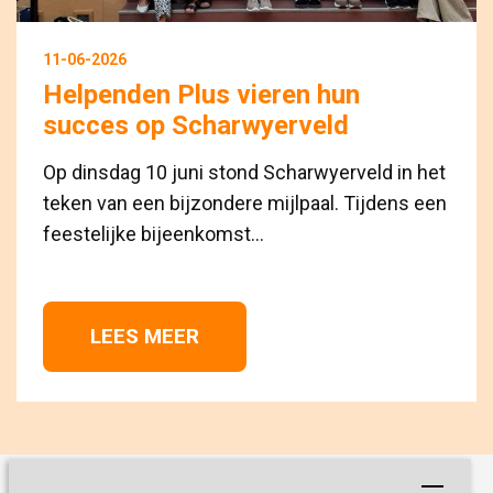
11-06-2026
Helpenden Plus vieren hun
succes op Scharwyerveld
Op dinsdag 10 juni stond Scharwyerveld in het
teken van een bijzondere mijlpaal. Tijdens een
feestelijke bijeenkomst...
LEES MEER 