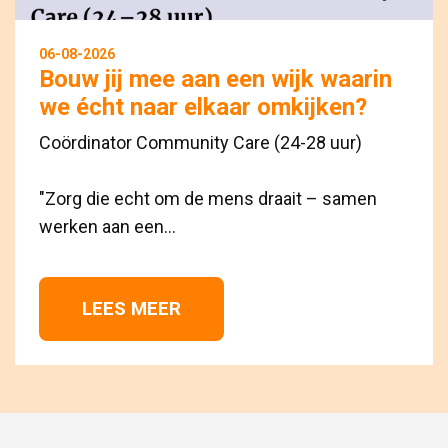
06-08-2026
Bouw jij mee aan een wijk waarin
we écht naar elkaar omkijken?
Coördinator Community Care (24-28 uur)
"Zorg die echt om de mens draait – samen 
werken aan een...
LEES MEER 