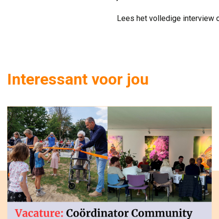
Lees het volledige interview
Interessant voor jou