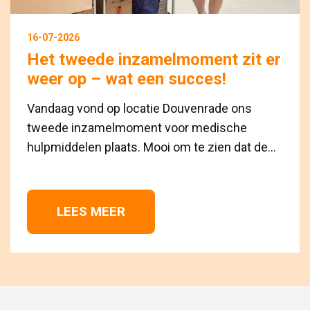
16-07-2026
Het tweede inzamelmoment zit er
weer op – wat een succes!
Vandaag vond op locatie Douvenrade ons
tweede inzamelmoment voor medische
hulpmiddelen plaats. Mooi om te zien dat de...
LEES MEER 