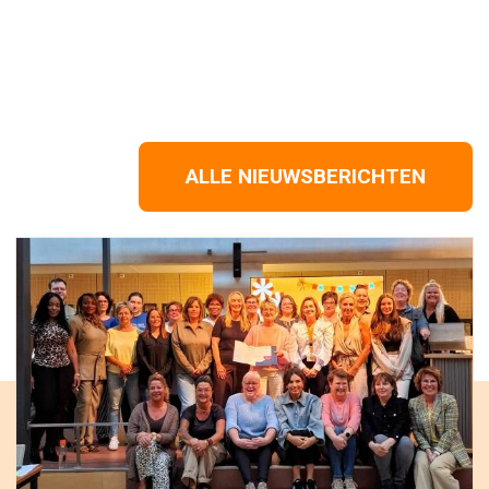
ALLE NIEUWSBERICHTEN