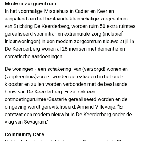
Modern zorgcentrum
In het voormalige Missiehuis in Cadier en Keer en 
aanpalend aan het bestaande kleinschalige zorgcentrum
van Stichting De Keerderberg, worden ruim 50 extra ruimtes
gerealiseerd voor intra- en extramurale zorg (inclusief
inleunwoningen) in een modern zorgcentrum nieuwe stijl. In
De Keerderberg wonen al 28 mensen met dementie en
somatische aandoeningen.
De woningen - een schakering van (verzorgd) wonen en
(verpleeghuis)zorg - worden gerealiseerd in het oude
klooster en zullen worden verbonden met de bestaande
bouw van De Keerderberg. Er zal ook een
ontmoetingsruimte/Gasterie gerealiseerd worden en de
omgeving wordt gerevitaliseerd. Armand Villevoije: “Er
ontstaat een modern nieuw huis De Keerderberg onder de
vlag van Sevagram.”
Community Care