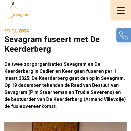
19-12-2024
Sevagram fuseert met De
Keerderberg
De twee zorgorganisaties Sevagram en De
Keerderberg in Cadier en Keer gaan fuseren per 1
maart 2025. De Keerderberg gaat dan op in Sevagram.
Op 19 december tekenden de Raad van Bestuur van
Sevagram (Pim Steerneman en Trudie Severens) en
de bestuurder van De Keerderberg (Armand Villevoije)
de fusieovereenkomst.