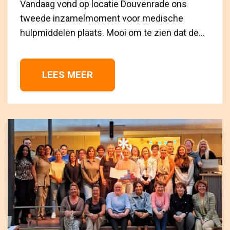
Vandaag vond op locatie Douvenrade ons
tweede inzamelmoment voor medische
hulpmiddelen plaats. Mooi om te zien dat de...
LEES MEER 