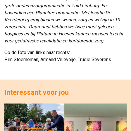
grote ouderenzorgorganisatie in Zuid-Limburg. En
bovendien een Planetree organisatie. Met locatie De
Keerderberg erbij bieden we wonen, zorg en welzijn in 19
zorgcentra. Daarnaast hebben we twee mooi gelegen
hospices en bij Plataan in Heerlen kunnen mensen terecht
voor geriatrische revalidatie en kortdurende zorg.
Op de foto van links naar rechts:
Pim Steerneman, Armand Villevoije, Trudie Severens
Interessant voor jou