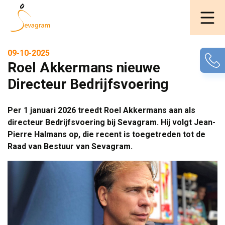
09-10-2025
Roel Akkermans nieuwe
Directeur Bedrijfsvoering
Per 1 januari 2026 treedt Roel Akkermans aan als
directeur Bedrijfsvoering bij Sevagram. Hij volgt Jean-
Pierre Halmans op, die recent is toegetreden tot de
Raad van Bestuur van Sevagram.