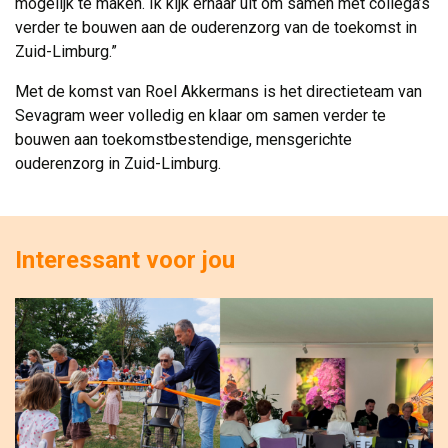
mogelijk te maken. Ik kijk ernaar uit om samen met collega’s
verder te bouwen aan de ouderenzorg van de toekomst in
Zuid-Limburg.”
Met de komst van Roel Akkermans is het directieteam van
Sevagram weer volledig en klaar om samen verder te
bouwen aan toekomstbestendige, mensgerichte
ouderenzorg in Zuid-Limburg.
Interessant voor jou