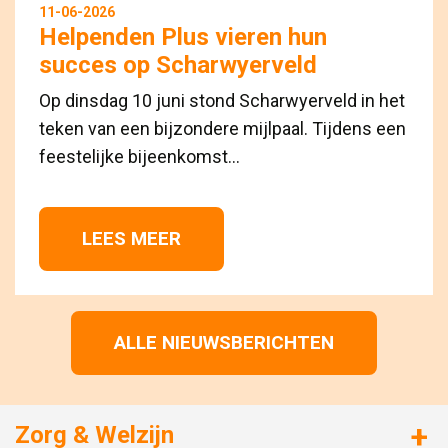
11-06-2026
Helpenden Plus vieren hun
succes op Scharwyerveld
Op dinsdag 10 juni stond Scharwyerveld in het
teken van een bijzondere mijlpaal. Tijdens een
feestelijke bijeenkomst...
LEES MEER 
ALLE NIEUWSBERICHTEN
Zorg & Welzijn