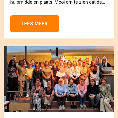
hulpmiddelen plaats. Mooi om te zien dat de...
LEES MEER 