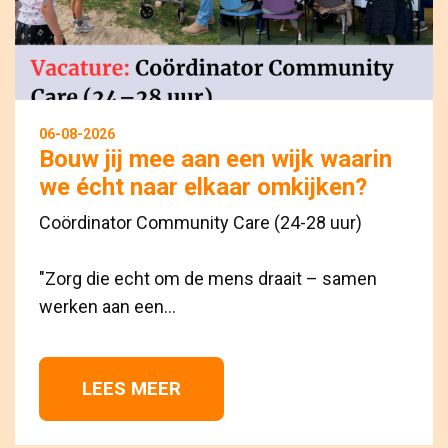
06-08-2026
Bouw jij mee aan een wijk waarin
we écht naar elkaar omkijken?
Coördinator Community Care (24-28 uur)
"Zorg die echt om de mens draait – samen 
werken aan een...
LEES MEER 