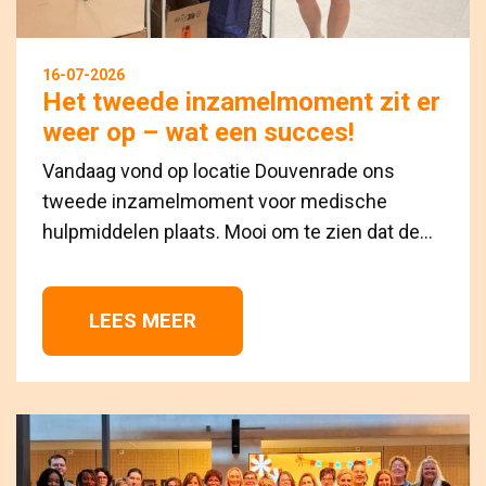
16-07-2026
Het tweede inzamelmoment zit er
weer op – wat een succes!
Vandaag vond op locatie Douvenrade ons
tweede inzamelmoment voor medische
hulpmiddelen plaats. Mooi om te zien dat de...
LEES MEER 