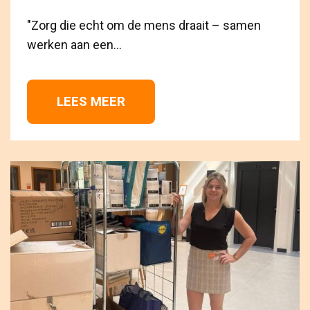
"Zorg die echt om de mens draait – samen 
werken aan een...
LEES MEER 