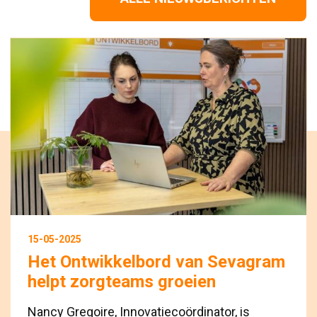
15-05-2025
Het Ontwikkelbord van Sevagram
helpt zorgteams groeien
Nancy Gregoire, Innovatiecoördinator, is