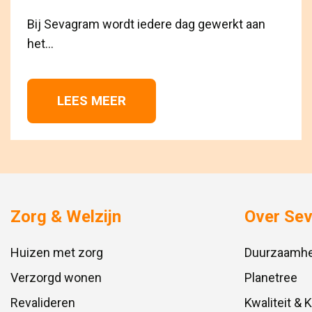
Bij Sevagram wordt iedere dag gewerkt aan 
het...
LEES MEER 
Zorg & Welzijn
Over Se
Huizen met zorg
Duurzaamhe
Verzorgd wonen
Planetree
Revalideren
Kwaliteit & 