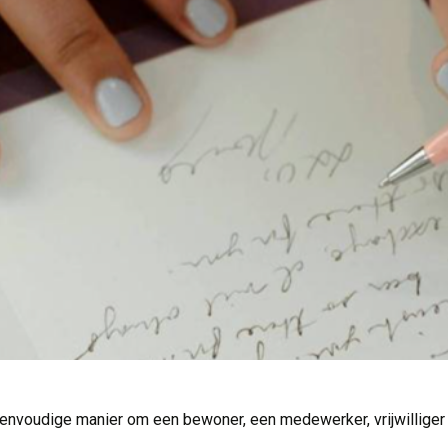
eenvoudige manier om een bewoner, een medewerker, vrijwilliger 