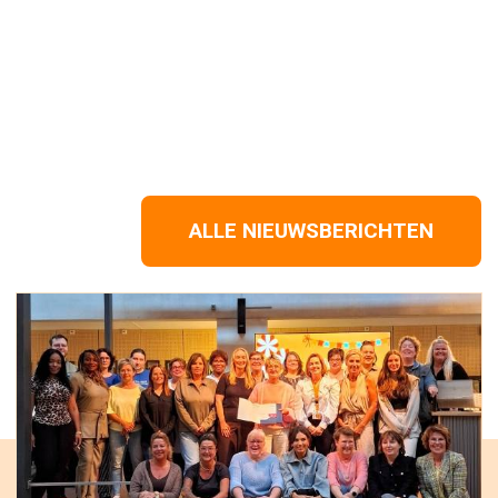
ALLE NIEUWSBERICHTEN