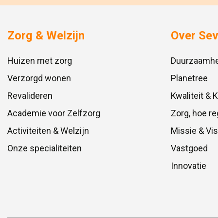
Zorg & Welzijn
Over Se
Huizen met zorg
Duurzaamhe
Verzorgd wonen
Planetree
Revalideren
Kwaliteit & 
Academie voor Zelfzorg
Zorg, hoe re
Activiteiten & Welzijn
Missie & Vis
Onze specialiteiten
Vastgoed
Innovatie