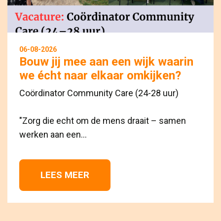
06-08-2026
Bouw jij mee aan een wijk waarin
we écht naar elkaar omkijken?
Coördinator Community Care (24-28 uur)
"Zorg die echt om de mens draait – samen 
werken aan een...
LEES MEER 