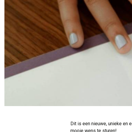
Dit is een nieuwe, unieke en 
mooie wens te sturen!