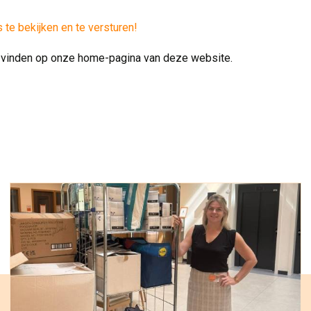
s te bekijken en te versturen!
te vinden op onze home-pagina van deze website.