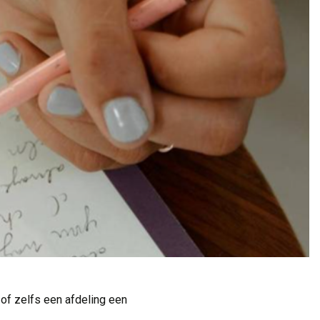
of zelfs een afdeling een