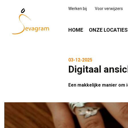
Werken bij
Voor verwijzers
HOME
ONZE LOCATIES
03-12-2025
Digitaal ansi
Een makkelijke manier om i