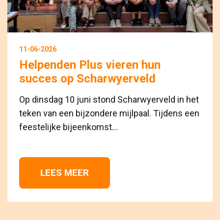
11-06-2026
Helpenden Plus vieren hun
succes op Scharwyerveld
Op dinsdag 10 juni stond Scharwyerveld in het
teken van een bijzondere mijlpaal. Tijdens een
feestelijke bijeenkomst...
LEES MEER 