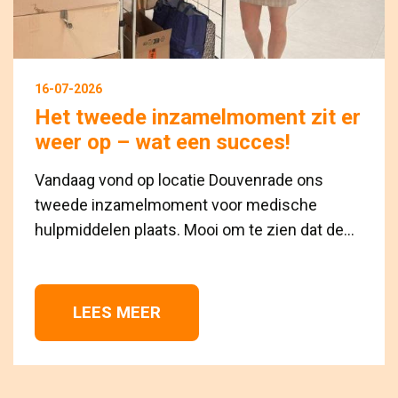
16-07-2026
Het tweede inzamelmoment zit er
weer op – wat een succes!
Vandaag vond op locatie Douvenrade ons
tweede inzamelmoment voor medische
hulpmiddelen plaats. Mooi om te zien dat de...
LEES MEER 