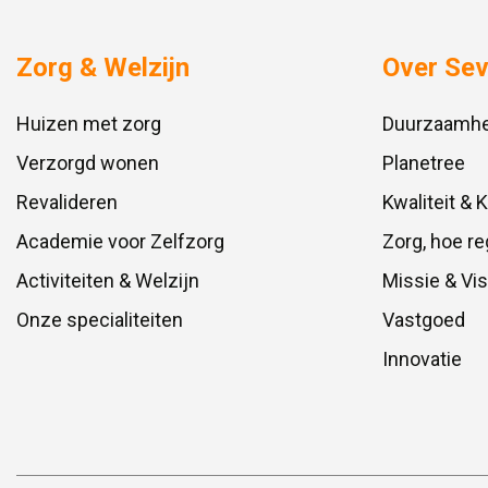
Zorg & Welzijn
Over Se
Huizen met zorg
Duurzaamhe
Verzorgd wonen
Planetree
Revalideren
Kwaliteit & 
Academie voor Zelfzorg
Zorg, hoe re
Activiteiten & Welzijn
Missie & Vis
Onze specialiteiten
Vastgoed
Innovatie