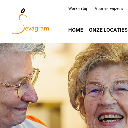
Werken bij
Voor verwijzers
HOME
ONZE LOCATIES