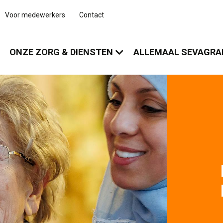
Voor medewerkers
Contact
ONZE ZORG & DIENSTEN
ALLEMAAL SEVAGR