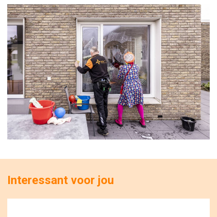
Interessant voor jou