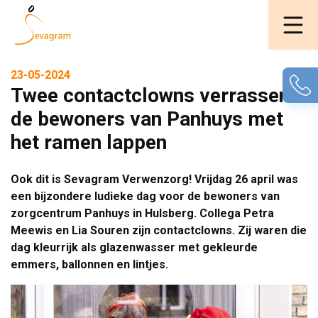
23-05-2024
Twee contactclowns verrassen
de bewoners van Panhuys met
het ramen lappen
Ook dit is Sevagram Verwenzorg! Vrijdag 26 april was
een bijzondere ludieke dag voor de bewoners van
zorgcentrum Panhuys in Hulsberg. Collega Petra
Meewis en Lia Souren zijn contactclowns. Zij waren die
dag kleurrijk als glazenwasser met gekleurde
emmers, ballonnen en lintjes.