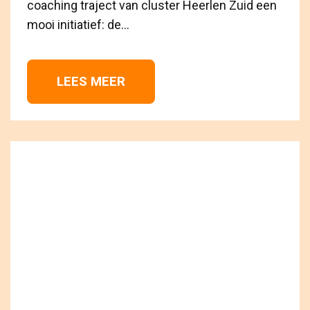
coaching traject van cluster Heerlen Zuid een
mooi initiatief: de...
LEES MEER 