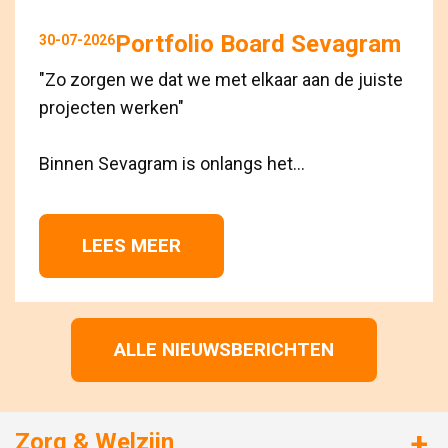
Portfolio Board Sevagram
30-07-2026
"Zo zorgen we dat we met elkaar aan de juiste
projecten werken"
Binnen Sevagram is onlangs het...
LEES MEER 
ALLE NIEUWSBERICHTEN
Zorg & Welzijn