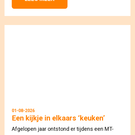
01-08-2026
Een kijkje in elkaars ‘keuken’
Afgelopen jaar ontstond er tijdens een MT-