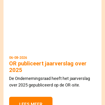
06-08-2026
OR publiceert jaarverslag over
2025
De Ondernemingsraad heeft het jaarverslag
over 2025 gepubliceerd op de OR-site.
LEES MEER 