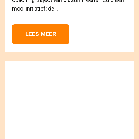
mooi initiatief: de...
LEES MEER 