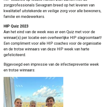
zorgprofessionals Sevagram breed op het leveren van
kwalitatief uitstekende en veilige zorg voor alle bewoners,
familie en medewerkers.
HIP Quiz 2023
Aan het eind van de week was er een Quiz met voor de 
winnaar(s) per locatie een overheerlijke HIP slagroomtaart!
Een compliment voor alle HIP coaches voor de organisatie
en de trotse winnaars van deze HIP week van harte
gefeliciteerd.
Bijgevoegd een impressie van de infectiepreventie week
en trotse winnaars: