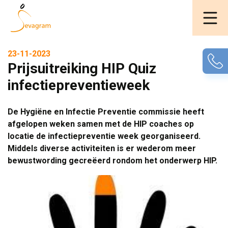
23-11-2023
Prijsuitreiking HIP Quiz
infectiepreventieweek
De Hygiëne en Infectie Preventie commissie heeft
afgelopen weken samen met de HIP coaches op
locatie de infectiepreventie week georganiseerd.
Middels diverse activiteiten is er wederom meer
bewustwording gecreëerd rondom het onderwerp HIP.