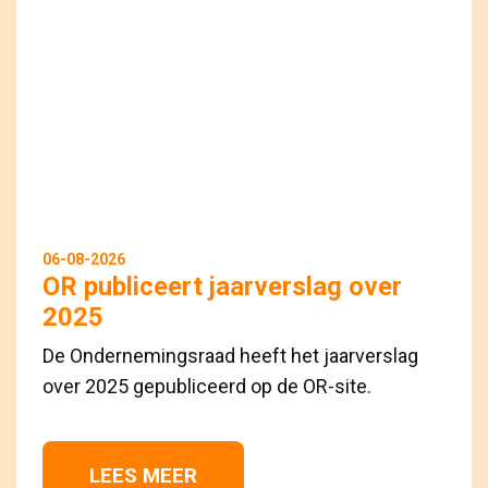
06-08-2026
OR publiceert jaarverslag over
2025
De Ondernemingsraad heeft het jaarverslag
over 2025 gepubliceerd op de OR-site.
LEES MEER 