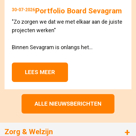
Portfolio Board Sevagram
30-07-2026
"Zo zorgen we dat we met elkaar aan de juiste
projecten werken"
Binnen Sevagram is onlangs het...
LEES MEER 
ALLE NIEUWSBERICHTEN
Zorg & Welzijn