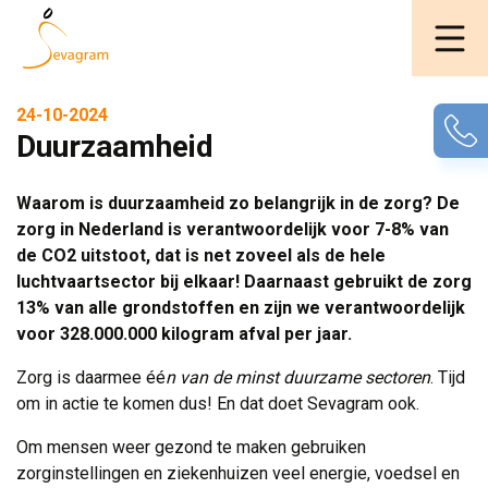
24-10-2024
Duurzaamheid
Waarom is duurzaamheid zo belangrijk in de zorg? De
zorg in Nederland is verantwoordelijk voor 7-8% van
de CO2 uitstoot, dat is net zoveel als de hele
luchtvaartsector bij elkaar! Daarnaast gebruikt de zorg
13% van alle grondstoffen en zijn we verantwoordelijk
voor 328.000.000 kilogram afval per jaar.
Zorg is daarmee éé
n van de minst duurzame sectoren
. Tijd
om in actie te komen dus! En dat doet Sevagram ook.
Om mensen weer gezond te maken gebruiken
zorginstellingen en ziekenhuizen veel energie, voedsel en