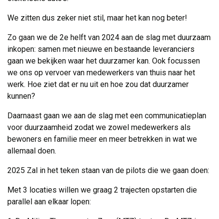
We zitten dus zeker niet stil, maar het kan nog beter!
Zo gaan we de 2e helft van 2024 aan de slag met duurzaam
inkopen: samen met nieuwe en bestaande leveranciers
gaan we bekijken waar het duurzamer kan. Ook focussen
we ons op vervoer van medewerkers van thuis naar het
werk. Hoe ziet dat er nu uit en hoe zou dat duurzamer
kunnen?
Daarnaast gaan we aan de slag met een communicatieplan
voor duurzaamheid zodat we zowel medewerkers als
bewoners en familie meer en meer betrekken in wat we
allemaal doen.
2025 Zal in het teken staan van de pilots die we gaan doen:
Met 3 locaties willen we graag 2 trajecten opstarten die
parallel aan elkaar lopen: