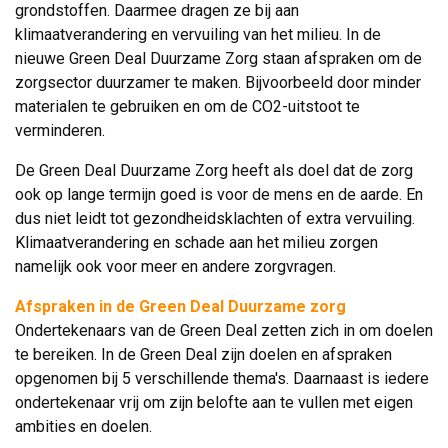
grondstoffen. Daarmee dragen ze bij aan
klimaatverandering en vervuiling van het milieu. In de
nieuwe Green Deal Duurzame Zorg staan afspraken om de
zorgsector duurzamer te maken. Bijvoorbeeld door minder
materialen te gebruiken en om de CO2-uitstoot te
verminderen.
De Green Deal Duurzame Zorg heeft als doel dat de zorg
ook op lange termijn goed is voor de mens en de aarde. En
dus niet leidt tot gezondheidsklachten of extra vervuiling.
Klimaatverandering en schade aan het milieu zorgen
namelijk ook voor meer en andere zorgvragen.
Afspraken in de Green Deal Duurzame zorg
Ondertekenaars van de Green Deal zetten zich in om doelen 
te bereiken. In de Green Deal zijn doelen en afspraken
opgenomen bij 5 verschillende thema's. Daarnaast is iedere
ondertekenaar vrij om zijn belofte aan te vullen met eigen
ambities en doelen.