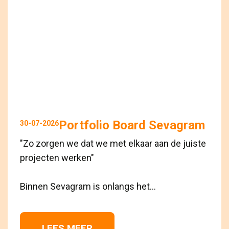
Portfolio Board Sevagram
30-07-2026
"Zo zorgen we dat we met elkaar aan de juiste
projecten werken"
Binnen Sevagram is onlangs het...
LEES MEER 