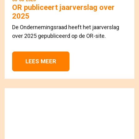
OR publiceert jaarverslag over
2025
De Ondernemingsraad heeft het jaarverslag
over 2025 gepubliceerd op de OR-site.
LEES MEER 