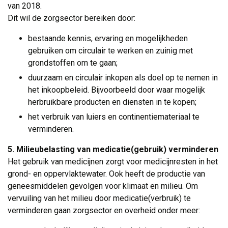
van 2018.
Dit wil de zorgsector bereiken door:
bestaande kennis, ervaring en mogelijkheden
gebruiken om circulair te werken en zuinig met
grondstoffen om te gaan;
duurzaam en circulair inkopen als doel op te nemen in
het inkoopbeleid. Bijvoorbeeld door waar mogelijk
herbruikbare producten en diensten in te kopen;
het verbruik van luiers en continentiemateriaal te
verminderen.
5. Milieubelasting van medicatie(gebruik) verminderen
Het gebruik van medicijnen zorgt voor medicijnresten in het 
grond- en oppervlaktewater. Ook heeft de productie van
geneesmiddelen gevolgen voor klimaat en milieu. Om
vervuiling van het milieu door medicatie(verbruik) te
verminderen gaan zorgsector en overheid onder meer: