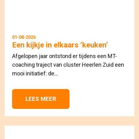
01-08-2026
Een kijkje in elkaars ‘keuken’
Afgelopen jaar ontstond er tijdens een MT-
coaching traject van cluster Heerlen Zuid een
mooi initiatief: de...
LEES MEER 