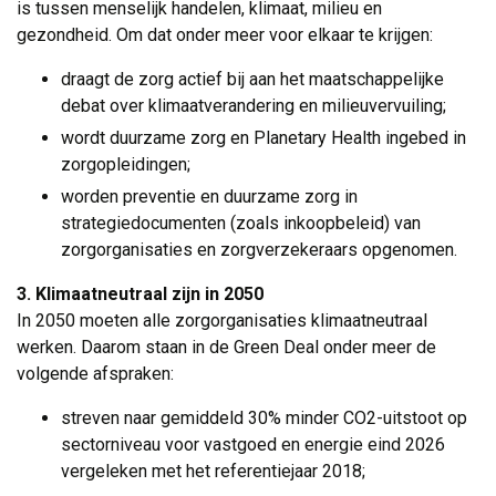
is tussen menselijk handelen, klimaat, milieu en
gezondheid. Om dat onder meer voor elkaar te krijgen:
draagt de zorg actief bij aan het maatschappelijke
debat over klimaatverandering en milieuvervuiling;
wordt duurzame zorg en Planetary Health ingebed in
zorgopleidingen;
worden preventie en duurzame zorg in
strategiedocumenten (zoals inkoopbeleid) van
zorgorganisaties en zorgverzekeraars opgenomen.
3. Klimaatneutraal zijn in 2050
In 2050 moeten alle zorgorganisaties klimaatneutraal 
werken. Daarom staan in de Green Deal onder meer de
volgende afspraken:
streven naar gemiddeld 30% minder CO2-uitstoot op
sectorniveau voor vastgoed en energie eind 2026
vergeleken met het referentiejaar 2018;