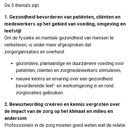
De 5 thema's zijn:
1. Gezondheid bevorderen van patiënten, cliënten en
medewerkers op het gebied van voeding, omgeving en
leefstijl
Om de fysieke en mentale gezondheid van mensen te 
verbeteren, is onder meer afgesproken dat
zorgorganisaties en overheid:
gezondere, plantaardige en duurzamere voeding voor
patiënten, cliënten en zorgmedewerkers stimuleren;
nieuwe kennis en ervaring over een gezondheid
bevorderende leef- en werkomgeving in en rond
zorglocaties gebruiken.
2. Bewustwording creëren en kennis vergroten over
de impact van de zorg op het klimaat en milieu en
andersom
Professionals in de zorg moeten goed weten wat de relatie 