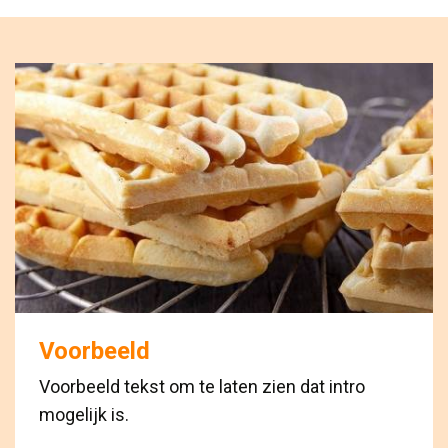
Voorbeeld
Voorbeeld tekst om te laten zien dat intro
mogelijk is.