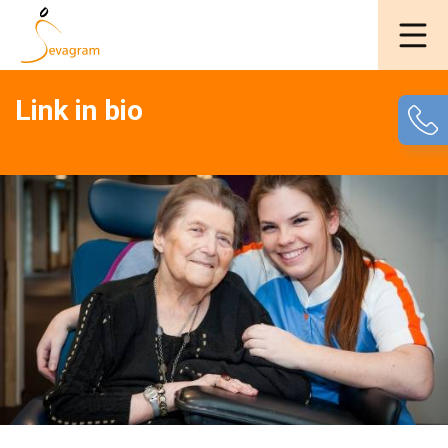
Link in bio