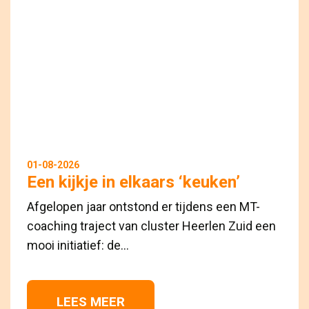
01-08-2026
Een kijkje in elkaars ‘keuken’
Afgelopen jaar ontstond er tijdens een MT-
coaching traject van cluster Heerlen Zuid een
mooi initiatief: de...
LEES MEER 