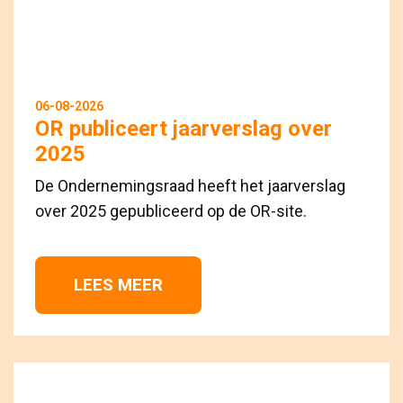
06-08-2026
OR publiceert jaarverslag over
2025
De Ondernemingsraad heeft het jaarverslag
over 2025 gepubliceerd op de OR-site.
LEES MEER 