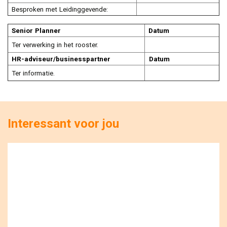
Besproken
met
Leidinggevende:
Senior
Planner
Datum
Ter
verwerking
in
het
rooster.
HR-adviseur/businesspartner
Datum
Ter
informatie.
Interessant voor jou