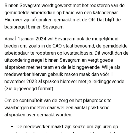
Binnen Sevagram wordt gewerkt met het roosteren van de
gemiddelde arbeidsduur op basis van een kalenderjaar.
Hierover zijn afspraken gemaakt met de OR. Dat blijft de
basisregel binnen Sevagram.
Vanaf 1 januari 2024 wil Sevagram ook de mogelijkheid
bieden om, zoals in de CAO staat benoemd, de gemiddelde
arbeidsduur te roosteren op kwartaalbasis. Dit wordt dan de
uitzonderingsregel binnen Sevagram en vergt goede
afspraken met het team en de leidinggevende. Wil je als
medewerker hiervan gebruik maken maak dan vóór 1
november 2023 afspraken hierover met je leidinggevende
(zie bijgevoegd format).
Om de continuïteit van de zorg en het planproces te
waarborgen moeten daar wel een aantal praktische
afspraken over gemaakt worden:
De medewerker maakt zijn keuze om zijn uren op