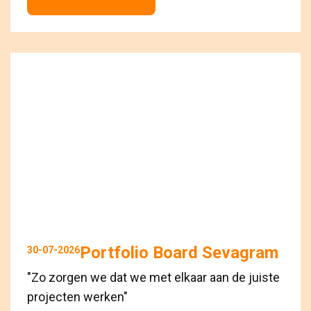
Portfolio Board Sevagram
30-07-2026
"Zo zorgen we dat we met elkaar aan de juiste
projecten werken"