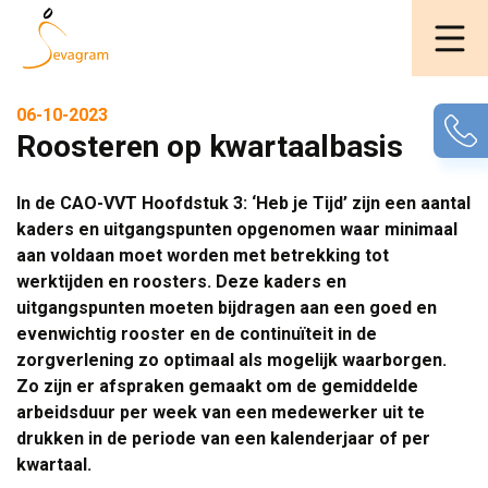
06-10-2023
Roosteren op kwartaalbasis
In de CAO-VVT Hoofdstuk 3: ‘Heb je Tijd’ zijn een aantal
kaders en uitgangspunten opgenomen waar minimaal
aan voldaan moet worden met betrekking tot
werktijden en roosters. Deze kaders en
uitgangspunten moeten bijdragen aan een goed en
evenwichtig rooster en de continuïteit in de
zorgverlening zo optimaal als mogelijk waarborgen.
Zo zijn er afspraken gemaakt om de gemiddelde
arbeidsduur per week van een medewerker uit te
drukken in de periode van een kalenderjaar of per
kwartaal.