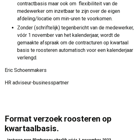
contractbasis maar ook om flexibiliteit van de
medewerker om inzetbaar te zijn over de eigen
afdeling/locatie om min-uren te voorkomen.
Zonder (schriftelijk) tegenbericht van de medewerker,
vóór 1 november van het kalenderjaar, wordt de
gemaakte afspraak om de contracturen op kwartaal
basis te roosteren automatisch voor een kalenderjaar
verlengd.
Eric Schoenmakers
HR adviseur-businesspartner
Format verzoek roosteren op
kwartaalbasis.