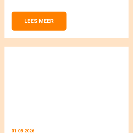
LEES MEER 
01-08-2026