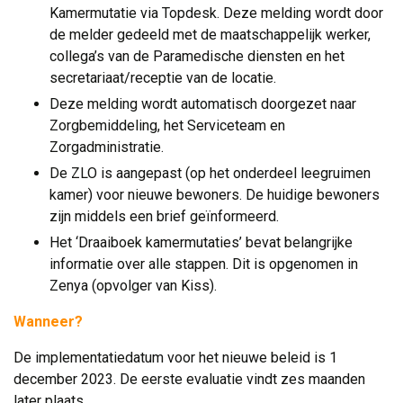
Kamermutatie via Topdesk. Deze melding wordt door
de melder gedeeld met de maatschappelijk werker,
collega’s van de Paramedische diensten en het
secretariaat/receptie van de locatie.
Deze melding wordt automatisch doorgezet naar
Zorgbemiddeling, het Serviceteam en
Zorgadministratie.
De ZLO is aangepast (op het onderdeel leegruimen
kamer) voor nieuwe bewoners. De huidige bewoners
zijn middels een brief geïnformeerd.
Het ‘Draaiboek kamermutaties’ bevat belangrijke
informatie over alle stappen. Dit is opgenomen in
Zenya (opvolger van Kiss).
Wanneer?
De implementatiedatum voor het nieuwe beleid is 1
december 2023. De eerste evaluatie vindt zes maanden
later plaats.