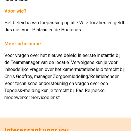
Voor wie?
Het beleid is van toepassing op alle WLZ locaties en geldt
dus niet voor Plataan en de Hospices.
Meer informatie
Voor vragen over het nieuwe beleid in eerste instantie bij
de Teammanager van de locatie. Vervolgens kun je voor
inhoudelijke vragen over het kamermutatiebeleid terecht bij
Chris Godfroy, manager Zorgbemiddeling/Relatiebeheer.
Voor technische ondersteuning en vragen over een
Topdesk-melding kun je terecht bij Bas Reijnecke,
medewerker Servicedienst.
Interessant voor jou