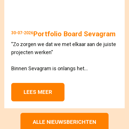
Portfolio Board Sevagram
30-07-2026
"Zo zorgen we dat we met elkaar aan de juiste
projecten werken"
Binnen Sevagram is onlangs het...
LEES MEER 
ALLE NIEUWSBERICHTEN