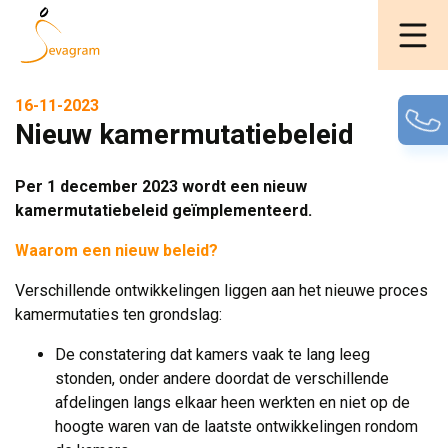
16-11-2023
Nieuw kamermutatiebeleid
Per 1 december 2023 wordt een nieuw
kamermutatiebeleid geïmplementeerd.
Waarom een nieuw beleid?
Verschillende ontwikkelingen liggen aan het nieuwe proces
kamermutaties ten grondslag:
De constatering dat kamers vaak te lang leeg
stonden, onder andere doordat de verschillende
afdelingen langs elkaar heen werkten en niet op de
hoogte waren van de laatste ontwikkelingen rondom