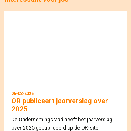
06-08-2026
OR publiceert jaarverslag over
2025
De Ondernemingsraad heeft het jaarverslag
over 2025 gepubliceerd op de OR-site.