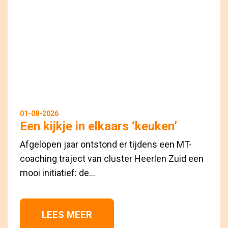
01-08-2026
Een kijkje in elkaars ‘keuken’
Afgelopen jaar ontstond er tijdens een MT-
coaching traject van cluster Heerlen Zuid een
mooi initiatief: de...
LEES MEER 