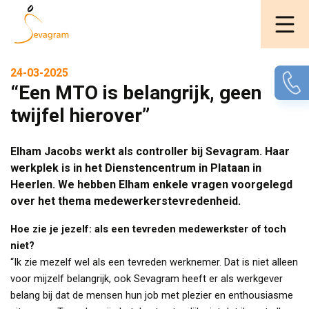
24-03-2025
“Een MTO is belangrijk, geen
twijfel hierover”
Elham Jacobs werkt als controller bij Sevagram. Haar
werkplek is in het Dienstencentrum in Plataan in
Heerlen. We hebben Elham enkele vragen voorgelegd
over het thema medewerkerstevredenheid.
Hoe zie je jezelf: als een tevreden medewerkster of toch
niet?
“Ik zie mezelf wel als een tevreden werknemer. Dat is niet alleen
voor mijzelf belangrijk, ook Sevagram heeft er als werkgever
belang bij dat de mensen hun job met plezier en enthousiasme