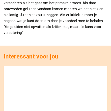
veranderen als het gaat om het primaire proces. Als daar
ontevreden geluiden vandaan komen moeten we dat niet zien
als lastig. Juist niet zou ik zeggen. Als er kritiek is moet je
nagaan wat je kunt doen om daar je voordeel mee te behalen.
Die geluiden niet opvatten als kritiek dus, maar als kans voor
verbetering.”
Interessant voor jou