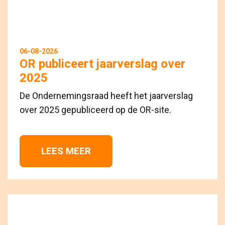
06-08-2026
OR publiceert jaarverslag over
2025
De Ondernemingsraad heeft het jaarverslag
over 2025 gepubliceerd op de OR-site.
LEES MEER 