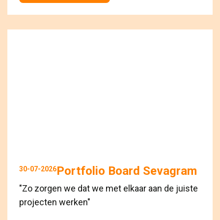
Portfolio Board Sevagram
30-07-2026
"Zo zorgen we dat we met elkaar aan de juiste
projecten werken"